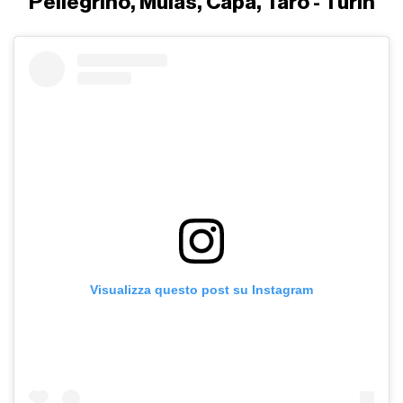
Pellegrino, Mulas, Capa, Taro - Turin
Visualizza questo post su Instagram