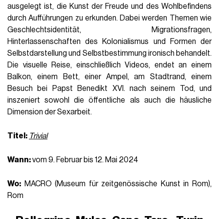
ausgelegt ist, die Kunst der Freude und des Wohlbefindens
durch Aufführungen zu erkunden. Dabei werden Themen wie
Geschlechtsidentität, Migrationsfragen,
Hinterlassenschaften des Kolonialismus und Formen der
Selbstdarstellung und Selbstbestimmung ironisch behandelt.
Die visuelle Reise, einschließlich Videos, endet an einem
Balkon, einem Bett, einer Ampel, am Stadtrand, einem
Besuch bei Papst Benedikt XVI. nach seinem Tod, und
inszeniert sowohl die öffentliche als auch die häusliche
Dimension der Sexarbeit.
Titel:
Trivial
Wann:
vom 9. Februar bis 12. Mai 2024
Wo:
MACRO (Museum für zeitgenössische Kunst in Rom),
Rom