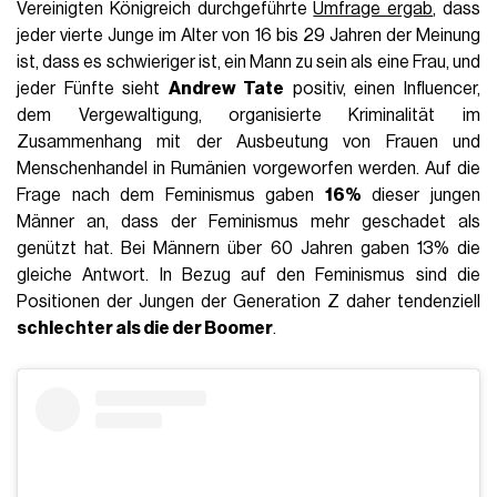
Vereinigten Königreich durchgeführte
Umfrage ergab
, dass
jeder vierte Junge im Alter von 16 bis 29 Jahren der Meinung
ist, dass es schwieriger ist, ein Mann zu sein als eine Frau, und
jeder Fünfte sieht
Andrew Tate
positiv, einen Influencer,
dem Vergewaltigung, organisierte Kriminalität im
Zusammenhang mit der Ausbeutung von Frauen und
Menschenhandel in Rumänien vorgeworfen werden. Auf die
Frage nach dem Feminismus gaben
16%
dieser jungen
Männer an, dass der Feminismus mehr geschadet als
genützt hat. Bei Männern über 60 Jahren gaben 13% die
gleiche Antwort. In Bezug auf den Feminismus sind die
Positionen der Jungen der Generation Z daher tendenziell
schlechter als die der Boomer
.