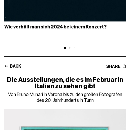
Wie verhält man sich 2024 bei einem Konzert?
BACK
SHARE
Die Ausstellungen, die es im Februar in
Italien zu sehen gibt
Von Bruno Munari in Verona bis zu den großen Fotografen
des 20. Jahrhunderts in Turin