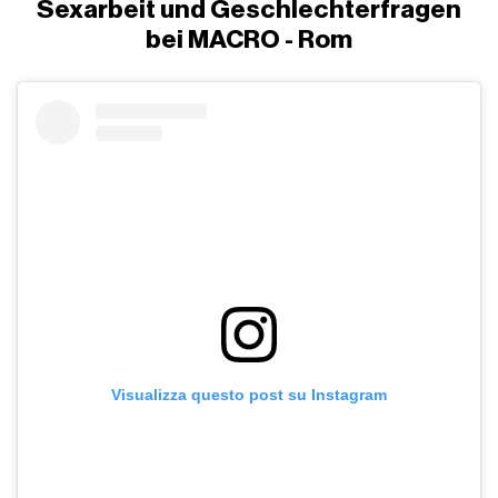
Sexarbeit und Geschlechterfragen
bei MACRO - Rom
Visualizza questo post su Instagram