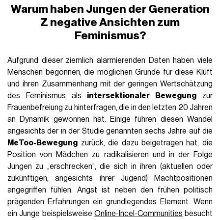
Warum haben Jungen der Generation
Z negative Ansichten zum
Feminismus?
Aufgrund dieser ziemlich alarmierenden Daten haben viele
Menschen begonnen, die möglichen Gründe für diese Kluft
und ihren Zusammenhang mit der geringen Wertschätzung
des Feminismus als
intersektionaler Bewegung
zur
Frauenbefreiung zu hinterfragen, die in den letzten 20 Jahren
an Dynamik gewonnen hat. Einige führen diesen Wandel
angesichts der in der Studie genannten sechs Jahre auf die
MeToo-Bewegung
zurück, die dazu beigetragen hat, die
Position von Mädchen zu radikalisieren und in der Folge
Jungen zu „erschrecken“, die sich in ihren (aktuellen oder
zukünftigen, angesichts ihrer Jugend) Machtpositionen
angegriffen fühlen. Angst ist neben den frühen politisch
prägenden Erfahrungen ein grundlegendes Element. Wenn
ein Junge beispielsweise
Online-Incel-Communities
besucht