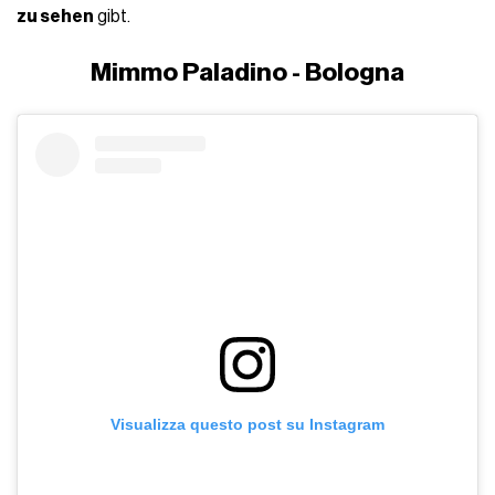
zu sehen
gibt.
Mimmo Paladino - Bologna
Visualizza questo post su Instagram