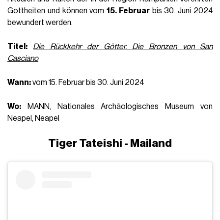
Gottheiten und können vom
15. Februar
bis 30. Juni 2024
bewundert werden.
Titel:
Die Rückkehr der Götter. Die Bronzen von San
Casciano
Wann:
vom 15. Februar bis 30. Juni 2024
Wo:
MANN, Nationales Archäologisches Museum von
Neapel, Neapel
Tiger Tateishi - Mailand