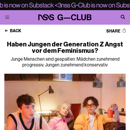
BACK
SHARE
Haben Jungen der Generation Z Angst
vor dem Feminismus?
Junge Menschen sind gespalten: Mädchen zunehmend
progressiv, Jungen zunehmend konservativ