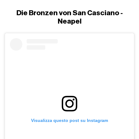
Die Bronzen von San Casciano -
Neapel
Visualizza questo post su Instagram