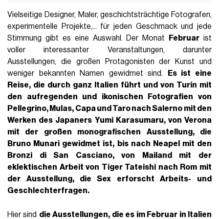
Vielseitige Designer, Maler, geschichtsträchtige Fotografen,
experimentelle Projekte,... für jeden Geschmack und jede
Stimmung gibt es eine Auswahl. Der Monat
Februar
ist
voller interessanter Veranstaltungen, darunter
Ausstellungen, die großen Protagonisten der Kunst und
weniger bekannten Namen gewidmet sind.
Es ist eine
Reise, die durch ganz Italien führt und von Turin mit
den aufregenden und ikonischen Fotografien von
Pellegrino, Mulas, Capa und Taro
nach Salerno mit den
Werken des Japaners
Yumi Karasumaru
, von Verona
mit der großen monografischen Ausstellung, die
Bruno Munari
gewidmet ist, bis nach Neapel mit den
Bronzi di San Casciano
, von Mailand mit der
eklektischen Arbeit von Tiger Tateishi nach Rom mit
der Ausstellung, die Sex erforscht Arbeits- und
Geschlechterfragen.
Hier sind
die Ausstellungen, die es im Februar in Italien