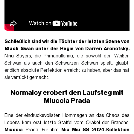
Schließlich sind wir die Töchter der letzten Szene von
Black Swan
unter der Regie von
Darren Aronofsky
.
Nina Sayers
, die Primaballerina, die sowohl den Weißen
Schwan als auch den Schwarzen Schwan spielt, glaubt,
endlich absolute Perfektion erreicht zu haben, aber das hat
sie
verrückt gemacht.
Normalcy erobert den Laufsteg mit
Miuccia Prada
Eine der eindrucksvollsten Hommagen an das Chaos des
Lebens kam erst letzte Staffel vom Orakel der Branche,
Miuccia
Prada. Für ihre
Miu Miu SS 2024-Kollektion