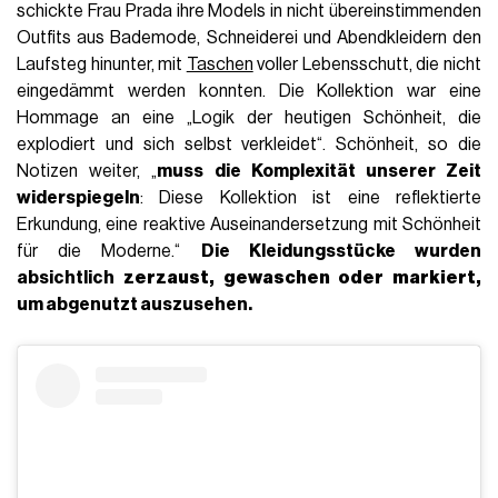
schickte Frau Prada ihre Models in nicht übereinstimmenden
Outfits aus Bademode, Schneiderei und Abendkleidern den
Laufsteg hinunter, mit
Taschen
voller Lebensschutt, die nicht
eingedämmt werden konnten. Die Kollektion war eine
Hommage an eine „Logik der heutigen Schönheit, die
explodiert und sich selbst verkleidet“. Schönheit, so die
Notizen weiter, „
muss die Komplexität unserer Zeit
widerspiegeln
: Diese Kollektion ist eine reflektierte
Erkundung, eine reaktive Auseinandersetzung mit Schönheit
für die Moderne.“
Die Kleidungsstücke wurden
absichtlich
zerzaust, gewaschen oder markiert,
um abgenutzt auszusehen.