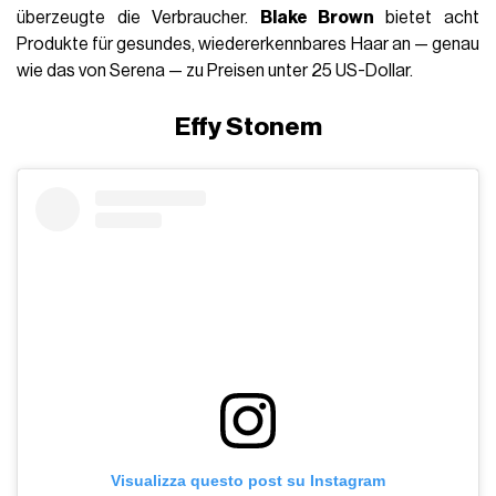
überzeugte die Verbraucher.
Blake Brown
bietet acht
Produkte für gesundes, wiedererkennbares Haar an — genau
wie das von Serena — zu Preisen unter 25 US-Dollar.
Effy Stonem
Visualizza questo post su Instagram