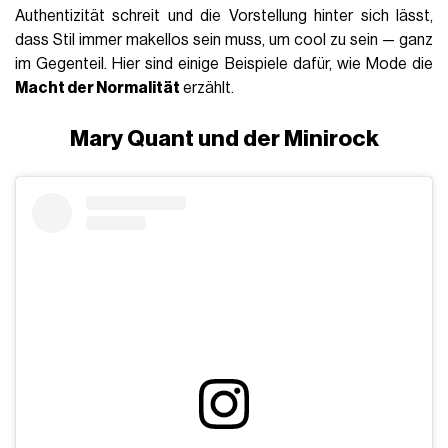
Authentizität schreit und die Vorstellung hinter sich lässt,
dass Stil immer makellos sein muss, um cool zu sein — ganz
im Gegenteil.
Hier sind einige Beispiele dafür, wie Mode die
Macht der Normalität
erzählt.
Mary Quant und der Minirock