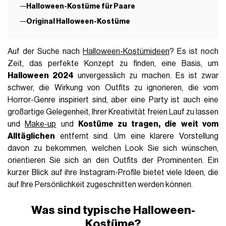
Halloween-Kostüme für Paare
Original Halloween-Kostüme
Auf der Suche nach
Halloween-Kostümideen
? Es ist noch
Zeit, das perfekte Konzept zu finden, eine Basis, um
Halloween 2024
unvergesslich zu machen. Es ist zwar
schwer, die Wirkung von Outfits zu ignorieren, die vom
Horror-Genre inspiriert sind, aber eine Party ist auch eine
großartige Gelegenheit, Ihrer Kreativität freien Lauf zu lassen
und
Make-up
und
Kostüme zu tragen, die weit vom
Alltäglichen
entfernt sind. Um eine klarere Vorstellung
davon zu bekommen, welchen Look Sie sich wünschen,
orientieren Sie sich an den Outfits der Prominenten. Ein
kurzer Blick auf ihre Instagram-Profile bietet viele Ideen, die
auf Ihre Persönlichkeit zugeschnitten werden können.
Was sind typische Halloween-
Kostüme?