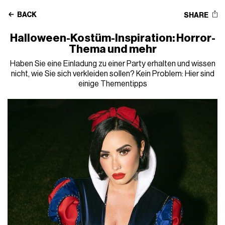
BACK
SHARE
Halloween-Kostüm-Inspiration: Horror-
Thema und mehr
Haben Sie eine Einladung zu einer Party erhalten und wissen
nicht, wie Sie sich verkleiden sollen? Kein Problem: Hier sind
einige Thementipps