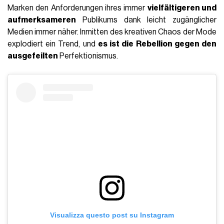
Marken den Anforderungen ihres immer
vielfältigeren und
aufmerksameren
Publikums dank leicht zugänglicher
Medien immer näher. Inmitten des kreativen Chaos der Mode
explodiert ein Trend, und
es ist die Rebellion gegen den
ausgefeilten
Perfektionismus.
Visualizza questo post su Instagram