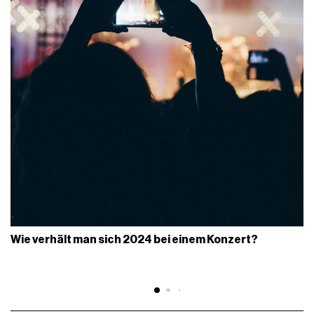
Wie verhält man sich 2024 bei einem Konzert?