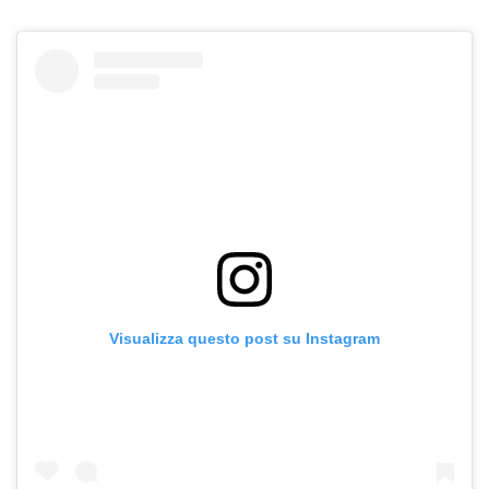
Visualizza questo post su Instagram