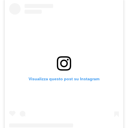
Visualizza questo post su Instagram