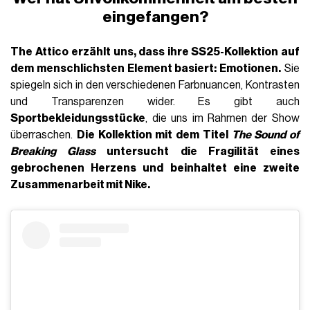
eingefangen?
The Attico
erzählt uns, dass ihre
SS25-Kollektion auf
dem menschlichsten Element basiert: Emotionen.
Sie
spiegeln sich in den verschiedenen Farbnuancen, Kontrasten
und Transparenzen wider. Es gibt auch
Sportbekleidungsstücke
, die uns im Rahmen der Show
überraschen.
Die Kollektion mit dem Titel
The Sound of
Breaking Glass
untersucht die Fragilität eines
gebrochenen Herzens und beinhaltet eine zweite
Zusammenarbeit mit Nike.