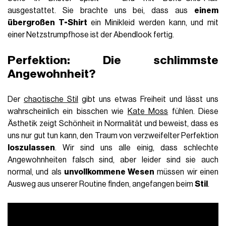
ausgestattet. Sie brachte uns bei, dass aus
einem
übergroßen T-Shirt
ein Minikleid werden kann, und mit
einer Netzstrumpfhose ist der Abendlook fertig
.
Perfektion: Die schlimmste
Angewohnheit?
Der
chaotische Stil
gibt uns etwas Freiheit und lässt uns
wahrscheinlich ein bisschen wie
Kate Moss
fühlen. Diese
Ästhetik zeigt Schönheit in Normalität und beweist, dass es
uns nur gut tun kann, den Traum von verzweifelter Perfektion
loszulassen
. Wir sind uns alle einig, dass schlechte
Angewohnheiten falsch sind, aber leider sind sie auch
normal, und als
unvollkommene Wesen
müssen wir einen
Ausweg aus unserer Routine finden, angefangen beim
Stil
.