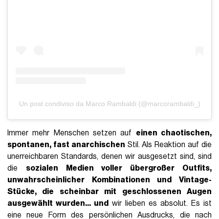
Un post condiviso da Marco Rambaldi (@marcorambaldi_)
Immer mehr Menschen setzen auf
einen chaotischen,
spontanen, fast anarchischen
Stil. Als Reaktion auf die
unerreichbaren Standards, denen wir ausgesetzt sind, sind
die
sozialen Medien voller übergroßer Outfits,
unwahrscheinlicher Kombinationen und Vintage-
Stücke, die scheinbar mit geschlossenen Augen
ausgewählt wurden... und
wir lieben es absolut. Es ist
eine neue Form des persönlichen Ausdrucks, die nach