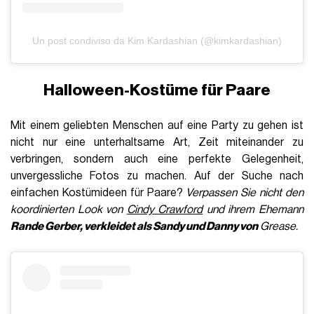
Un post condiviso da Kim Kardashian (@kimkardashian)
Halloween-Kostüme für Paare
Mit einem geliebten Menschen auf eine Party zu gehen ist
nicht nur eine unterhaltsame Art, Zeit miteinander zu
verbringen, sondern auch eine perfekte Gelegenheit,
unvergessliche Fotos zu machen. Auf der Suche nach
einfachen Kostümideen für Paare?
Verpassen Sie nicht den
koordinierten Look von
Cindy Crawford
und ihrem Ehemann
Rande Gerber, verkleidet als
Sandy und
Danny von
Grease.