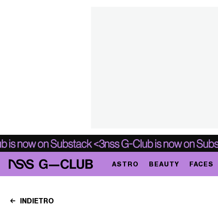
ASTRO
BEAUTY
FACES
INDIETRO