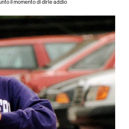
iunto il momento di dirle addio