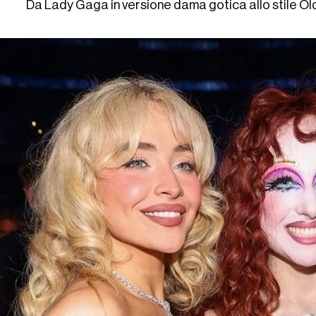
Da Lady Gaga in versione dama gotica allo stile O