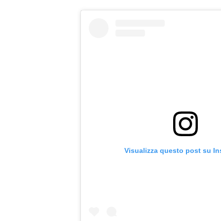
Visualizza questo post su I