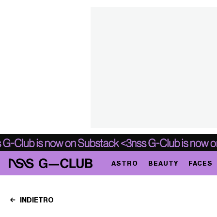
ASTRO
BEAUTY
FACES
INDIETRO