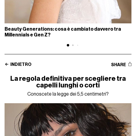
Beauty Generations: cosa è cambiato davvero tra
Millennials e Gen Z?
INDIETRO
SHARE
La regola definitiva per scegliere tra
capelli lunghi o corti
Conoscete la legge dei 5,5 centimetri?