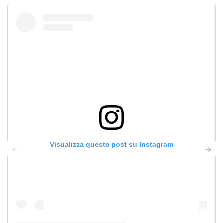
Visualizza questo post su Instagram