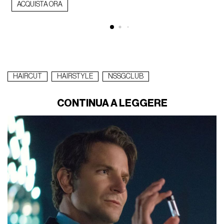
ACQUISTA ORA
HAIRCUT
HAIRSTYLE
NSSGCLUB
CONTINUA A LEGGERE