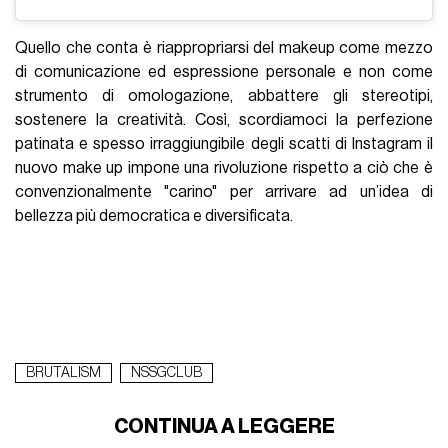
Quello che conta è riappropriarsi del makeup come mezzo
di comunicazione ed espressione personale e non come
strumento di omologazione, abbattere gli stereotipi,
sostenere la creatività. Così, scordiamoci la perfezione
patinata e spesso irraggiungibile degli scatti di Instagram il
nuovo make up impone una rivoluzione rispetto a ciò che è
convenzionalmente "carino" per arrivare ad un’idea di
bellezza più democratica e diversificata.
BRUTALISM
NSSGCLUB
CONTINUA A LEGGERE