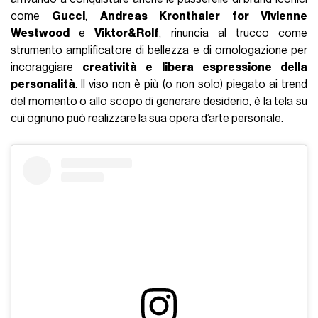
come
Gucci
,
Andreas Kronthaler for Vivienne
Westwood
e
Viktor&Rolf
, rinuncia al trucco come
strumento amplificatore di bellezza e di omologazione per
incoraggiare
creatività e libera espressione della
personalità
. Il viso non è più (o non solo) piegato ai trend
del momento o allo scopo di generare desiderio, è la tela su
cui ognuno può realizzare la sua opera d’arte personale.