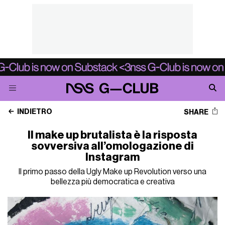
INDIETRO
SHARE
Il make up brutalista è la risposta
sovversiva all’omologazione di
Instagram
Il primo passo della Ugly Make up Revolution verso una
bellezza più democratica e creativa