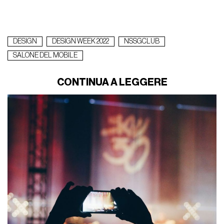
DESIGN
DESIGN WEEK 2022
NSSGCLUB
SALONE DEL MOBILE
CONTINUA A LEGGERE