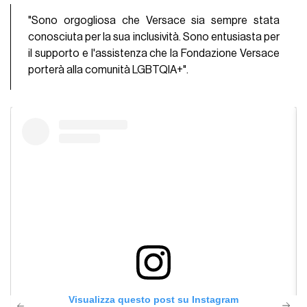
"Sono orgogliosa che Versace sia sempre stata
conosciuta per la sua inclusività. Sono entusiasta per
il supporto e l'assistenza che la Fondazione Versace
porterà alla comunità LGBTQIA+".
Visualizza questo post su Instagram