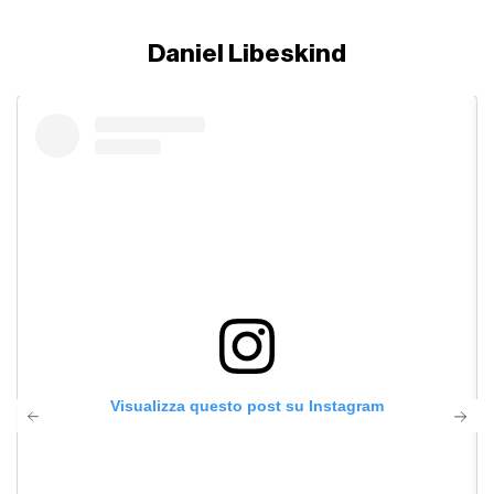
Daniel Libeskind
Visualizza questo post su Instagram