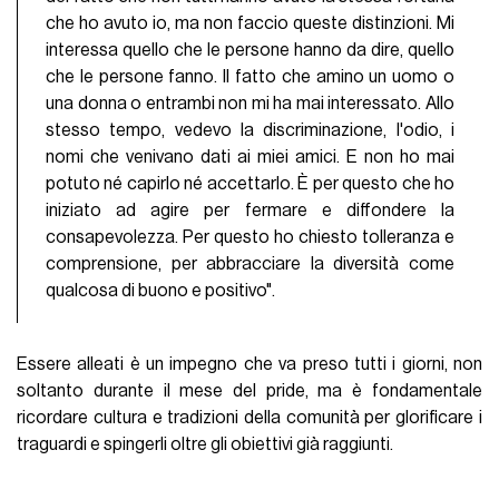
che ho avuto io, ma non faccio queste distinzioni. Mi
interessa quello che le persone hanno da dire, quello
che le persone fanno. Il fatto che amino un uomo o
una donna o entrambi non mi ha mai interessato. Allo
stesso tempo, vedevo la discriminazione, l'odio, i
nomi che venivano dati ai miei amici. E non ho mai
potuto né capirlo né accettarlo. È per questo che ho
iniziato ad agire per fermare e diffondere la
consapevolezza. Per questo ho chiesto tolleranza e
comprensione, per abbracciare la diversità come
qualcosa di buono e positivo".
Essere alleati è un impegno che va preso tutti i giorni, non
soltanto durante il mese del pride, ma è fondamentale
ricordare cultura e tradizioni della comunità per glorificare i
traguardi e spingerli oltre gli obiettivi già raggiunti.