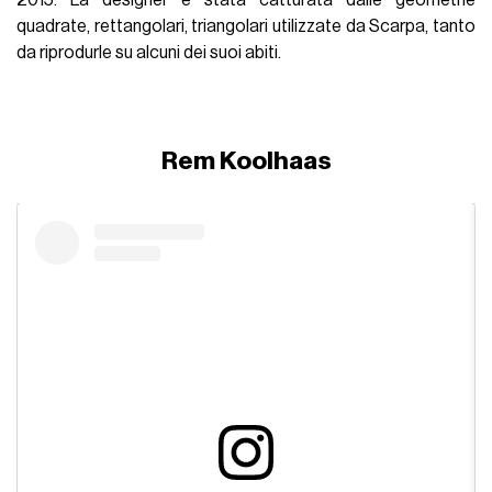
quadrate, rettangolari, triangolari utilizzate da Scarpa, tanto
da riprodurle su alcuni dei suoi abiti.
Rem Koolhaas