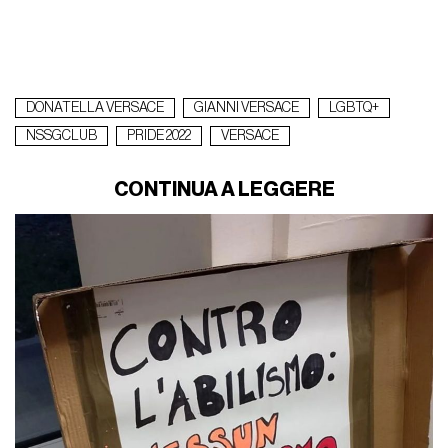
DONATELLA VERSACE
GIANNI VERSACE
LGBTQ+
NSSGCLUB
PRIDE 2022
VERSACE
CONTINUA A LEGGERE