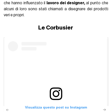
che hanno influenzato il
lavoro dei designer,
al punto che
alcuni di loro sono stati chiamati a disegnare dei prodotti
veri e propri.
Le Corbusier
Visualizza questo post su Instagram