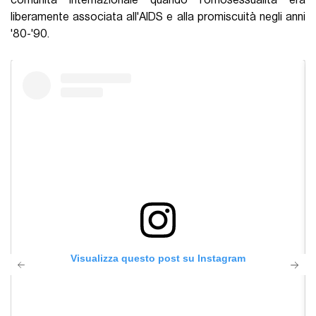
liberamente associata all'AIDS e alla promiscuità negli anni
'80-'90.
Visualizza questo post su Instagram