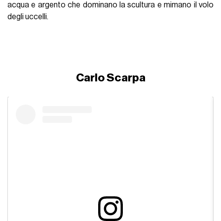
acqua e argento che dominano la scultura e mimano il volo
degli uccelli.
Carlo Scarpa