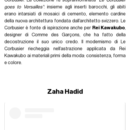
goes to Versailles”
: insieme agli inserti barocchi, gli abiti
erano intarsiati di mosaici di cemento, elemento cardine
della nuova architettura fondata dall’architetto svizzero. Le
Corbusier è fonte di ispirazione anche per
Rei Kawakubo
,
designer di Comme des Garçons, che ha fatto della
decostruzione il suo unico credo. Il modernismo di Le
Corbusier riecheggia nell’astrazione applicata da Rei
Kawakubo ai materiali primi della moda: consistenza, forma
e colore.
Zaha Hadid