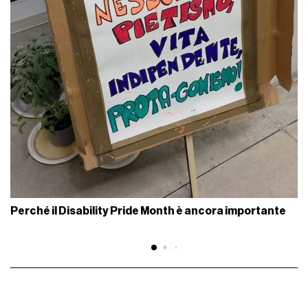
Perché il Disability Pride Month è ancora importante