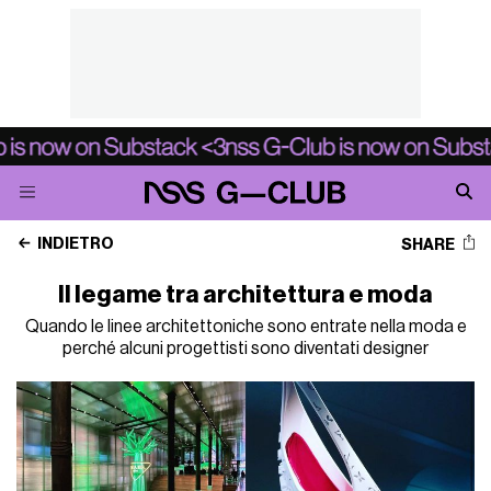
INDIETRO
SHARE
Il legame tra architettura e moda
Quando le linee architettoniche sono entrate nella moda e
perché alcuni progettisti sono diventati designer