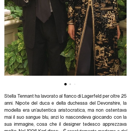
Stella Tennant ha lavorato al fianco di Lagerfeld per oltre 25
anni. Nipote del duca e della duchessa del Devonshire, la
modella era un’autentica aristocratica, ma non ostentava
mai il suo sangue blu, anzi lo nascondeva giocando con la
sua immagine, cosa che il designer tedesco apprezzava