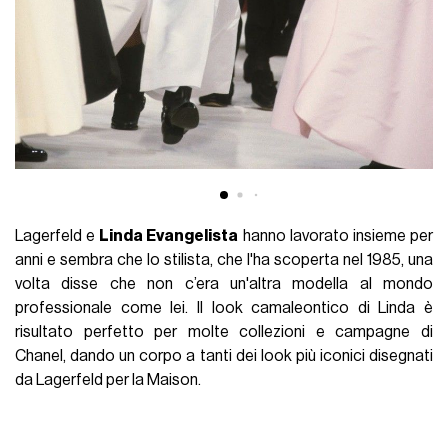
Lagerfeld e
Linda Evangelista
hanno lavorato insieme per
anni e sembra che lo stilista, che l'ha scoperta nel 1985, una
volta disse che non c’era un'altra modella al mondo
professionale come lei. Il look camaleontico di Linda è
risultato perfetto per molte collezioni e campagne di
Chanel, dando un corpo a tanti dei look più iconici disegnati
da Lagerfeld per la Maison.