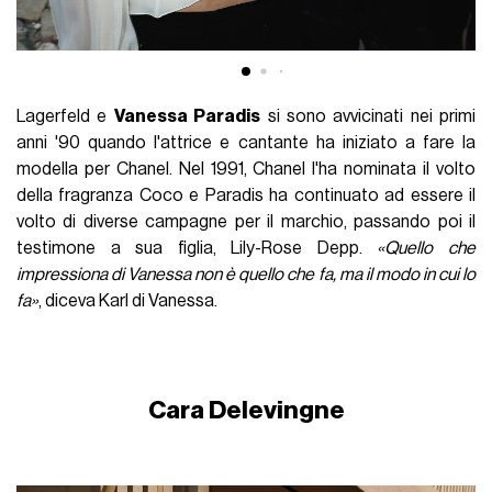
Lagerfeld e
Vanessa Paradis
si sono avvicinati nei primi
anni '90 quando l'attrice e cantante ha iniziato a fare la
modella per Chanel. Nel 1991, Chanel l'ha nominata il volto
della fragranza Coco e Paradis ha continuato ad essere il
volto di diverse campagne per il marchio, passando poi il
testimone a sua figlia, Lily-Rose Depp.
«Quello che
impressiona di Vanessa non è quello che fa, ma il modo in cui lo
fa»
, diceva Karl di Vanessa.
Cara Delevingne