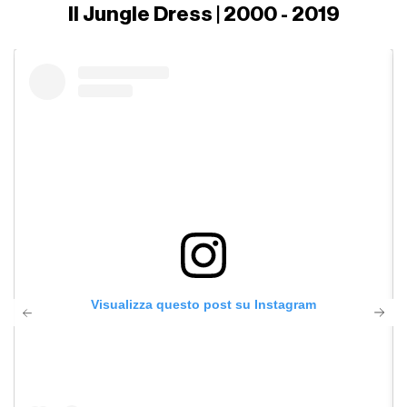
Il Jungle Dress | 2000 - 2019
Visualizza questo post su Instagram