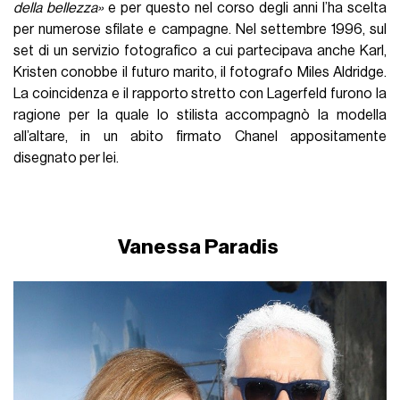
della bellezza»
e per questo nel corso degli anni l’ha scelta
per numerose sfilate e campagne. Nel settembre 1996, sul
set di un servizio fotografico a cui partecipava anche Karl,
Kristen conobbe il futuro marito, il fotografo Miles Aldridge.
La coincidenza e il rapporto stretto con Lagerfeld furono la
ragione per la quale lo stilista accompagnò la modella
all’altare, in un abito firmato Chanel appositamente
disegnato per lei.
Vanessa Paradis