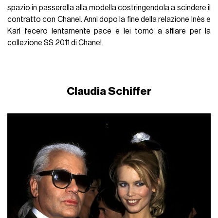
spazio in passerella alla modella costringendola a scindere il
contratto con Chanel. Anni dopo la fine della relazione Inès e
Karl fecero lentamente pace e lei tornò a sfilare per la
collezione SS 2011 di Chanel.
Claudia Schiffer