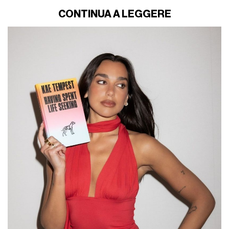
CONTINUA A LEGGERE