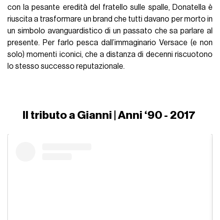
con la pesante eredità del fratello sulle spalle, Donatella è
riuscita a trasformare un brand che tutti davano per morto in
un simbolo avanguardistico di un passato che sa parlare al
presente. Per farlo pesca dall’immaginario Versace (e non
solo) momenti iconici, che a distanza di decenni riscuotono
lo stesso successo reputazionale.
Il tributo a Gianni | Anni ‘90 - 2017