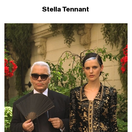
Stella
Tennant