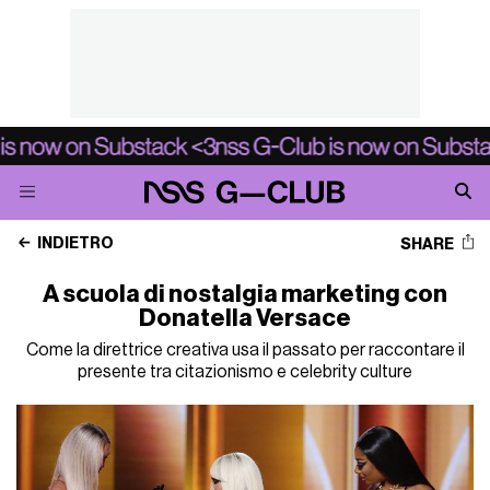
INDIETRO
SHARE
A scuola di nostalgia marketing con
Donatella Versace
Come la direttrice creativa usa il passato per raccontare il
presente tra citazionismo e celebrity culture