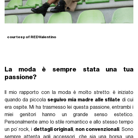
courtesy of REDValentino
La moda è sempre stata una tua
passione?
Il mio rapporto con la moda è molto stretto: è iniziato
quando da piccola
seguivo mia madre alle sfilate
di cui
era ospite. Mi ha trasmesso lei questa passione, entrambi i
miei genitori hanno un grande senso estetico.
Personalmente amo lo stile romantico e allo stesso tempo
un po’ rock, i
dettagli originali
,
non convenzionali
. Sono
sempre attenta agli accessori, che sia una borsa, una