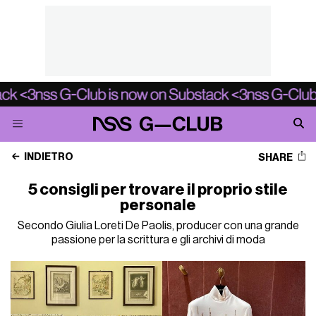
INDIETRO
SHARE
5 consigli per trovare il proprio stile
personale
Secondo Giulia Loreti De Paolis, producer con una grande
passione per la scrittura e gli archivi di moda