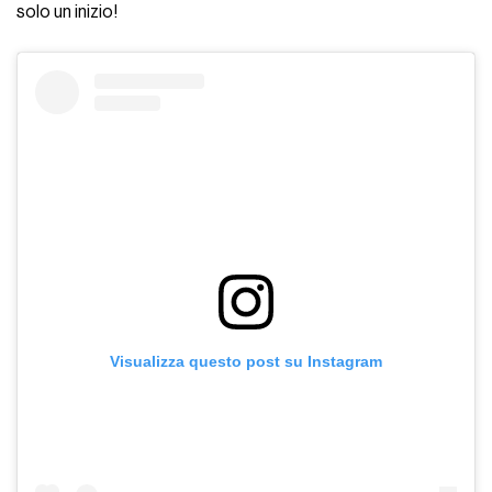
solo un inizio!
Visualizza questo post su Instagram