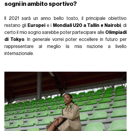
sogni in ambito sportivo?
Il 2021 sarà un anno bello tosto, il principale obiettivo
restano gli
Europei
e i
Mondiali U20 a Tallin e Nairobi
; di
certo il mio sogno sarebbe poter partecipare alle
Olimpiadi
di Tokyo
. In generale vorrei poter eccellere in futuro per
rappresentare al meglio la mia nazione a livello
internazionale.