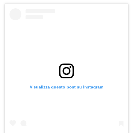
Visualizza questo post su Instagram