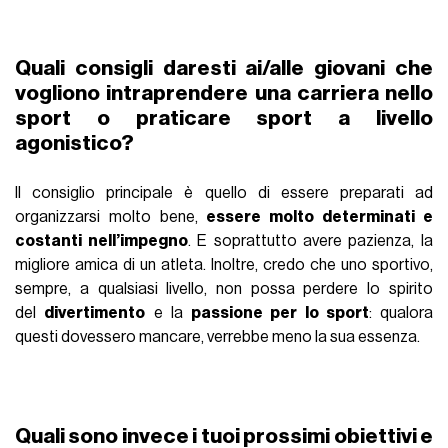
Quali consigli daresti ai/alle giovani che
vogliono intraprendere una carriera nello
sport o praticare sport a livello
agonistico?
Il consiglio principale è quello di essere preparati ad
organizzarsi molto bene,
essere molto determinati e
costanti nell’impegno
. E soprattutto avere pazienza, la
migliore amica di un atleta. Inoltre, credo che uno sportivo,
sempre, a qualsiasi livello, non possa perdere lo spirito
del
divertimento
e la
passione per lo sport
: qualora
questi dovessero mancare, verrebbe meno la sua essenza.
Quali sono invece i tuoi prossimi obiettivi e