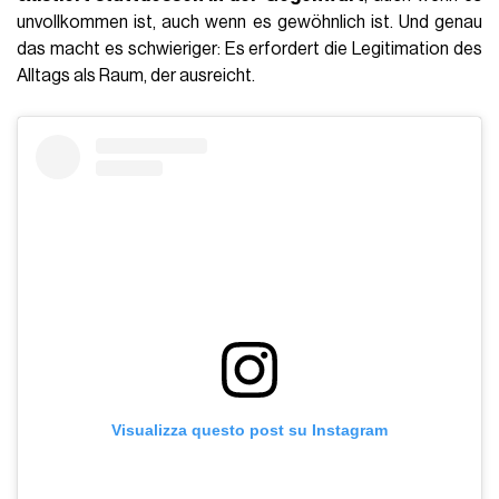
unvollkommen ist, auch wenn es gewöhnlich ist. Und genau
das macht es schwieriger: Es erfordert die Legitimation des
Alltags als Raum, der ausreicht.
Visualizza questo post su Instagram