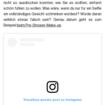
nicht so ausdrücken konnten, wie Sie es wollten, einfach
schön fühlen zu wollen. Was wäre, wenn du nur für ein Selfie
ein vollständiges Gesicht schminken würdest? Würde daran
wirklich etwas falsch sein? Genau darum geht es zum
Beispiel
beim Pre-Shower-Make-up
.
Visualizza questo post su Instagram