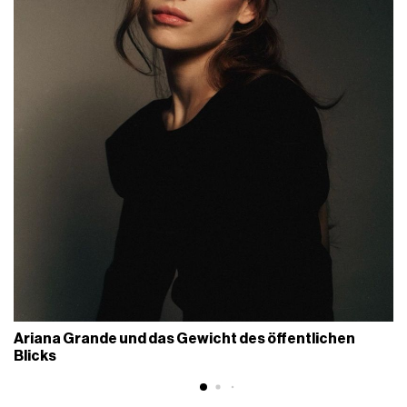
Ariana Grande und das Gewicht des öffentlichen
Blicks