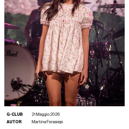
G-CLUB
21 Maggio 2026
AUTOR
Martina Forasiepi