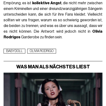
Empörung; es ist
kollektive Angst
, die nicht mehr zwischen
einem Kriminellen und einer dreiundzwanzigjährigen Sängerin
unterscheiden kann, die sich für ihre Fans kleidet. Vielleicht
sollten wir uns fragen, warum es so schwierig geworden ist,
die beiden zu trennen, und was es über uns aussagt, dass wir
es nicht können. Die Antwort wird jedoch nicht in
Olivia
Rodrigos
Garderobe zu finden sein.
BABYDOLL
OLIVIA RODRIGO
WAS MAN ALS NÄCHSTES LIEST