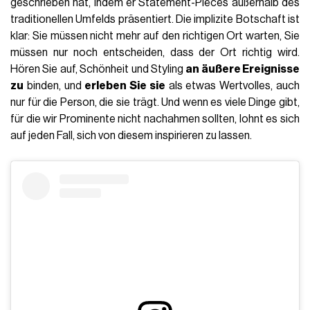
geschrieben hat, indem er Statement-Pieces außerhalb des
traditionellen Umfelds präsentiert. Die implizite Botschaft ist
klar: Sie müssen nicht mehr auf den richtigen Ort warten, Sie
müssen nur noch entscheiden, dass der Ort richtig wird.
Hören Sie auf, Schönheit und Styling
an äußere Ereignisse
zu
binden, und
erleben Sie sie
als etwas Wertvolles, auch
nur für die Person, die sie trägt. Und wenn es viele Dinge gibt,
für die wir Prominente nicht nachahmen sollten, lohnt es sich
auf jeden Fall, sich von diesem inspirieren zu lassen.