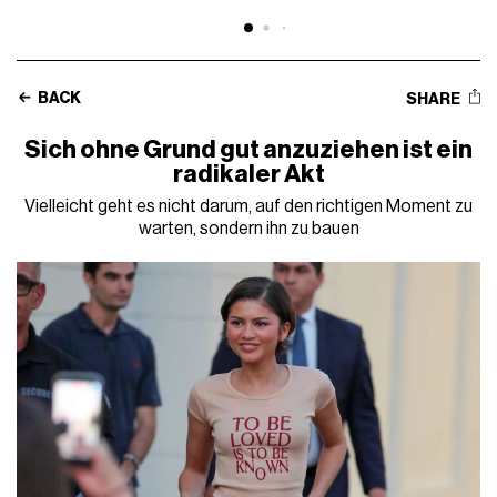
BACK
SHARE
Sich ohne Grund gut anzuziehen ist ein
radikaler Akt
Vielleicht geht es nicht darum, auf den richtigen Moment zu
warten, sondern ihn zu bauen