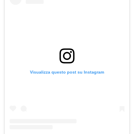
Visualizza questo post su Instagram