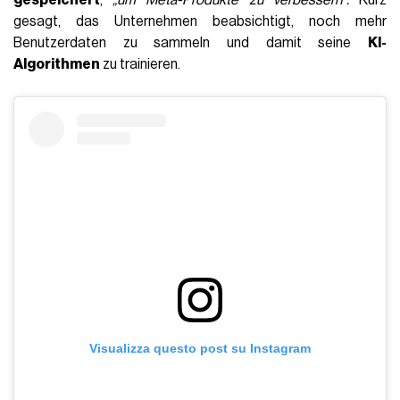
gespeichert
,
„um Meta-Produkte zu verbessern“.
Kurz
gesagt, das Unternehmen beabsichtigt, noch mehr
Benutzerdaten zu sammeln und damit seine
KI-
Algorithmen
zu trainieren.
Visualizza questo post su Instagram