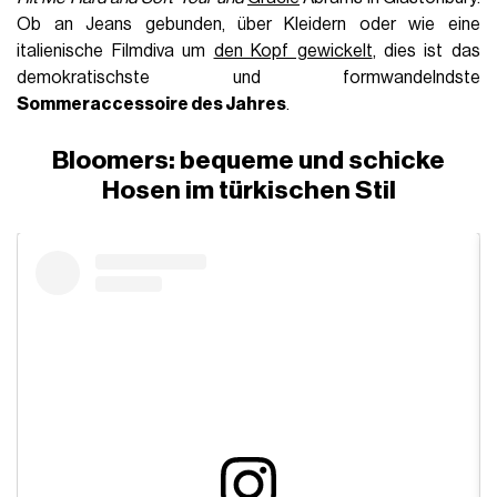
Ob an Jeans gebunden, über Kleidern oder wie eine
italienische Filmdiva um
den Kopf gewickelt
, dies ist das
demokratischste und formwandelndste
Sommeraccessoire des Jahres
.
Bloomers: bequeme und schicke
Hosen im türkischen Stil