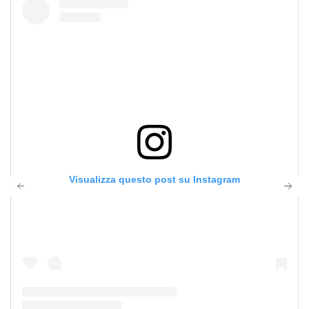
Visualizza questo post su Instagram