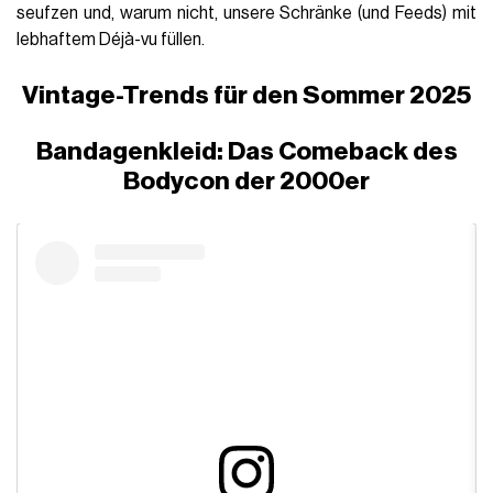
seufzen und, warum nicht, unsere Schränke (und Feeds) mit
lebhaftem Déjà-vu füllen.
Vintage-Trends für den Sommer 2025
Bandagenkleid: Das Comeback des
Bodycon der 2000er