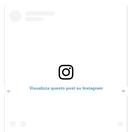
Visualizza questo post su Instagram