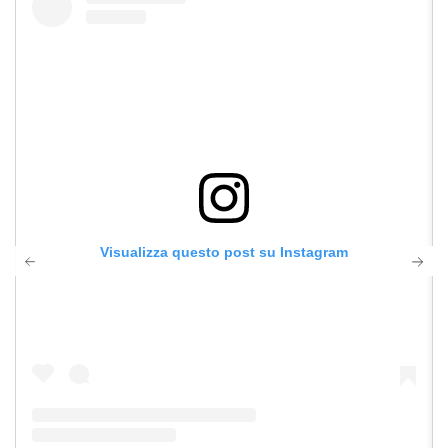
Visualizza questo post su Instagram