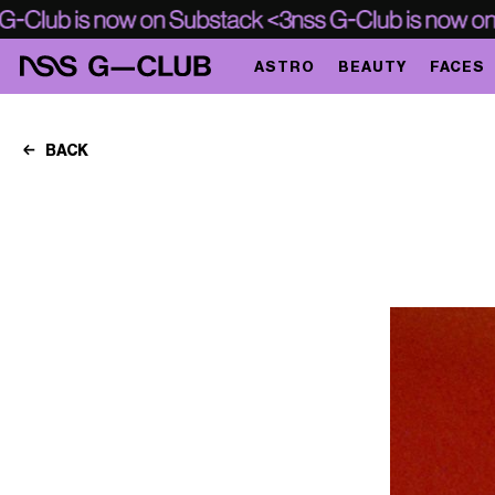
ASTRO
BEAUTY
FACES
BACK