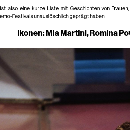
 ist also eine kurze Liste mit Geschichten von Frauen
emo-Festivals unauslöschlich geprägt haben.
Ikonen: Mia Martini, Romina Po