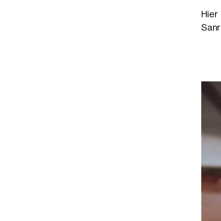
Hier
Sanr