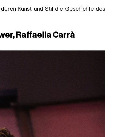
, deren Kunst und Stil die Geschichte des
wer, Raffaella Carrà