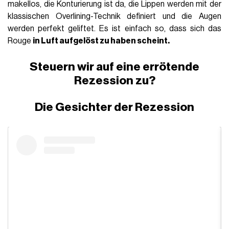
makellos, die Konturierung ist da, die Lippen werden mit der
klassischen Overlining-Technik definiert und die Augen
werden perfekt geliftet. Es ist einfach so, dass sich das
Rouge
in Luft aufgelöst zu haben scheint.
Steuern wir auf eine errötende
Rezession zu?
Die Gesichter der Rezession