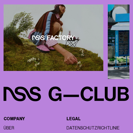
COMPANY
LEGAL
ÜBER
DATENSCHUTZRICHTLINIE