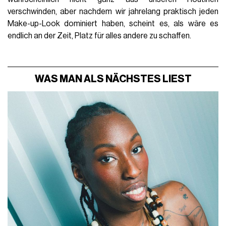
verschwinden, aber nachdem wir jahrelang praktisch jeden
Make-up-Look dominiert haben, scheint es, als wäre es
endlich an der Zeit, Platz für alles andere zu schaffen.
WAS MAN ALS NÄCHSTES LIEST