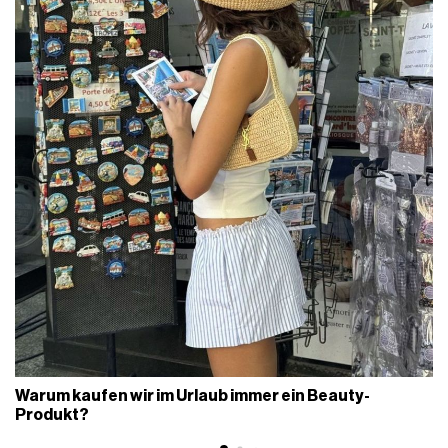
Warum kaufen wir im Urlaub immer ein Beauty-
Produkt?