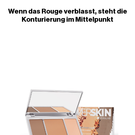
Wenn das Rouge verblasst, steht die
Konturierung im Mittelpunkt