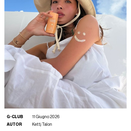
G-CLUB
11 Giugno 2026
AUTOR
Kettj Talon