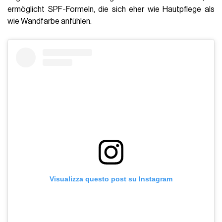
ermöglicht SPF-Formeln, die sich eher wie Hautpflege als
wie Wandfarbe anfühlen.
Visualizza questo post su Instagram