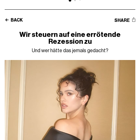
BACK
SHARE
Wir steuern auf eine errötende
Rezession zu
Und wer hätte das jemals gedacht?