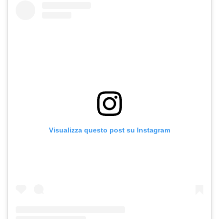
Visualizza questo post su Instagram