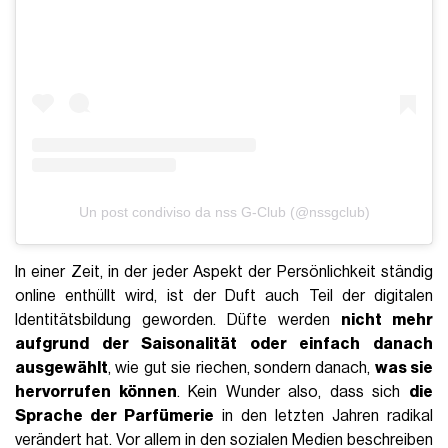
Un post condiviso da nss G-Club (@nssgclub)
In einer Zeit, in der jeder Aspekt der Persönlichkeit ständig
online enthüllt wird, ist der Duft auch Teil der digitalen
Identitätsbildung geworden. Düfte werden
nicht mehr
aufgrund der Saisonalität oder einfach danach
ausgewählt
, wie gut sie riechen, sondern danach,
was sie
hervorrufen können
. Kein Wunder also, dass sich
die
Sprache der Parfümerie
in den letzten Jahren radikal
verändert hat. Vor allem in den sozialen Medien beschreiben