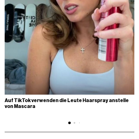
Auf TikTok verwenden die Leute Haarspray anstelle
von Mascara