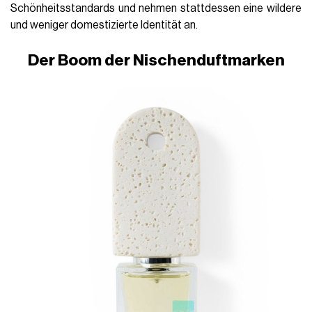
Schönheitsstandards und nehmen stattdessen eine wildere
und weniger domestizierte Identität an.
Der Boom der Nischenduftmarken