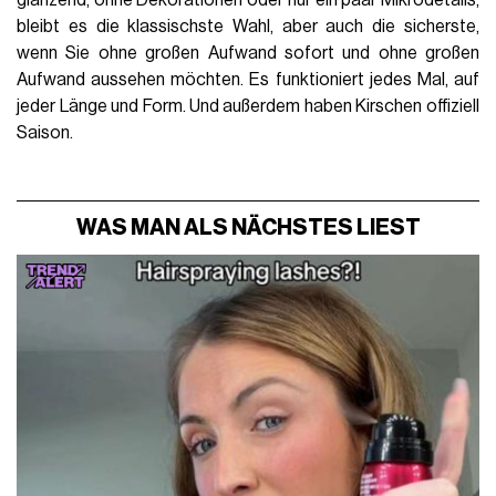
glänzend, ohne Dekorationen oder nur ein paar Mikrodetails,
bleibt es die klassischste Wahl, aber auch die sicherste,
wenn Sie ohne großen Aufwand sofort und ohne großen
Aufwand aussehen möchten. Es funktioniert jedes Mal, auf
jeder Länge und Form. Und außerdem haben Kirschen offiziell
Saison.
WAS MAN ALS NÄCHSTES LIEST