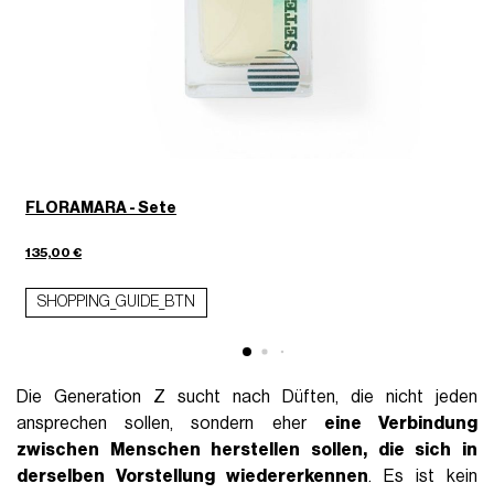
FLORAMARA - Sete
4
135,00 €
SHOPPING_GUIDE_BTN
Die Generation Z sucht nach Düften, die nicht jeden
ansprechen sollen, sondern eher
eine Verbindung
zwischen Menschen herstellen sollen, die sich in
derselben Vorstellung wiedererkennen
. Es ist kein