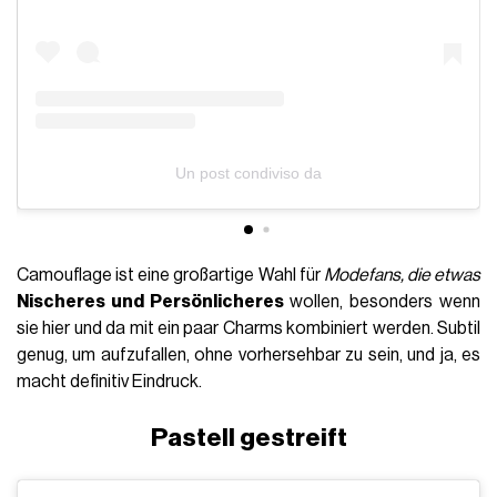
Un post condiviso da
Camouflage ist eine großartige Wahl für
Modefans, die etwas
Nischeres und Persönlicheres
wollen, besonders wenn
sie hier und da mit ein paar Charms kombiniert werden. Subtil
genug, um aufzufallen, ohne vorhersehbar zu sein, und ja, es
macht definitiv Eindruck.
Pastell gestreift