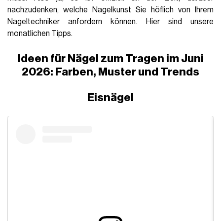
nachzudenken, welche Nagelkunst Sie höflich von Ihrem
Nageltechniker anfordern können. Hier sind unsere
monatlichen Tipps.
Ideen für Nägel zum Tragen im Juni
2026: Farben, Muster und Trends
Eisnägel