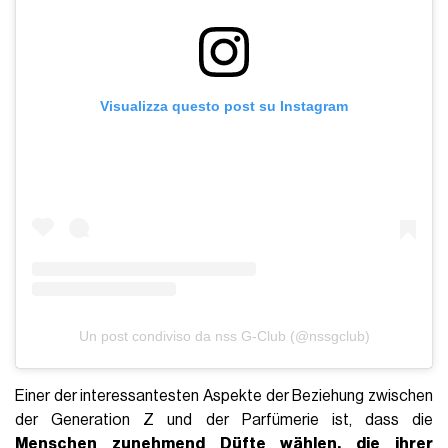
Visualizza questo post su Instagram
Un post condiviso da nss G-Club (@nssgclub)
Einer der interessantesten Aspekte der Beziehung zwischen
der Generation Z und der Parfümerie ist, dass die
Menschen zunehmend Düfte wählen, die ihrer