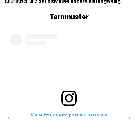
futuristisch und
definitiv alles andere als langweilig
.
Tarnmuster
Visualizza questo post su Instagram