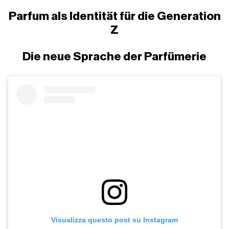
Parfum als Identität für die Generation
Z
Die neue Sprache der Parfümerie
Visualizza questo post su Instagram