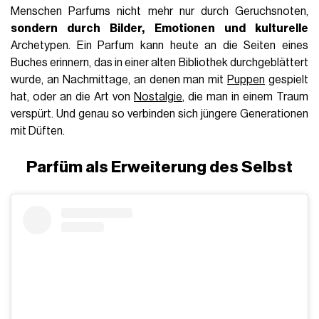
Menschen Parfums nicht mehr nur durch Geruchsnoten,
sondern durch Bilder, Emotionen und kulturelle
Archetypen. Ein Parfum kann heute an die Seiten eines
Buches erinnern, das in einer alten Bibliothek durchgeblättert
wurde, an Nachmittage, an denen man mit
Puppen
gespielt
hat, oder an die Art von
Nostalgie
, die man in einem Traum
verspürt. Und genau so verbinden sich jüngere Generationen
mit Düften.
Parfüm als Erweiterung des Selbst