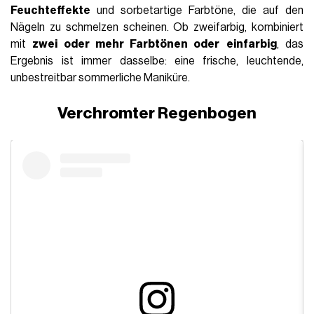
Feuchteffekte
und sorbetartige Farbtöne, die auf den
Nägeln zu schmelzen scheinen. Ob zweifarbig, kombiniert
mit
zwei oder mehr Farbtönen oder
einfarbig
, das
Ergebnis ist immer dasselbe: eine frische, leuchtende,
unbestreitbar sommerliche Maniküre.
Verchromter Regenbogen