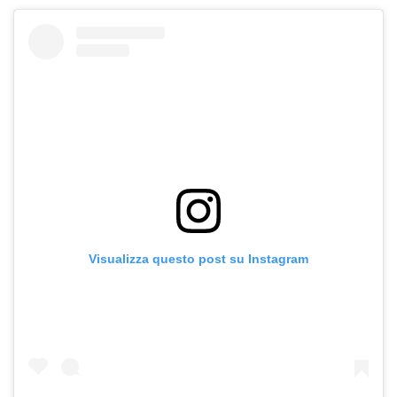
Visualizza questo post su Instagram