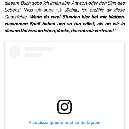
diesem Buch gebe ich Ihnen eine Antwort oder den Sinn des
Lebens
.“ Was ich sage ist:
„Schau, ich erzähle dir diese
Geschichte.
Wenn du zwei Stunden hier bei mir bleiben,
zusammen Spaß haben und so tun willst, als ob wir in
diesem Universum leben, danke, dass du mir vertraust
.“
Visualizza questo post su Instagram