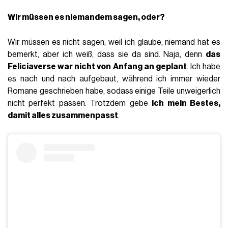
Wir müssen es niemandem sagen, oder?
Wir müssen es nicht sagen, weil ich glaube, niemand hat es
bemerkt, aber ich weiß, dass sie da sind. Naja, denn
das
Feliciaverse war nicht von Anfang an geplant
. Ich habe
es nach und nach aufgebaut, während ich immer wieder
Romane geschrieben habe, sodass einige Teile unweigerlich
nicht perfekt passen. Trotzdem gebe
ich mein Bestes,
damit alles zusammenpasst
.