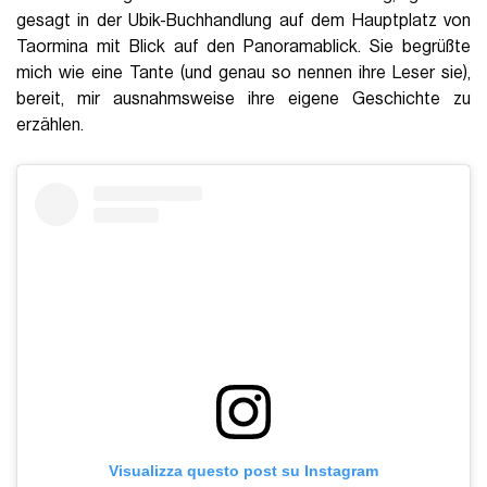
gesagt in der Ubik-Buchhandlung auf dem Hauptplatz von
Taormina mit Blick auf den Panoramablick. Sie begrüßte
mich wie eine Tante (und genau so nennen ihre Leser sie),
bereit, mir ausnahmsweise ihre eigene Geschichte zu
erzählen.
Visualizza questo post su Instagram