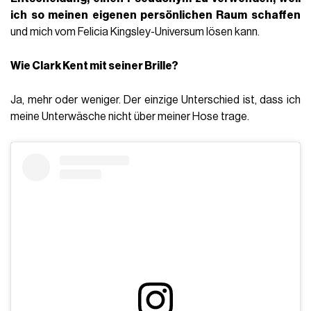
ich so meinen eigenen persönlichen Raum schaffen
und mich vom Felicia Kingsley-Universum lösen kann.
Wie Clark Kent mit seiner Brille?
Ja, mehr oder weniger. Der einzige Unterschied ist, dass ich
meine Unterwäsche nicht über meiner Hose trage.