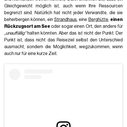
Gleichgewicht möglich ist, auch wenn Ihre Ressourcen
begrenzt sind. Natürlich hat nicht jeder Verwandte, die sie
beherbergen können, ein
Strandhaus
, eine
Berghütte
,
einen
Rückzugsort am See
oder sogar einen Ort, den andere für
„unauffällig“
halten könnten. Aber das ist nicht der Punkt. Der
Punkt ist, dass nicht das Reiseziel selbst den Unterschied
ausmacht, sondern die Möglichkeit, wegzukommen, wenn
auch nur für eine kurze Zeit.