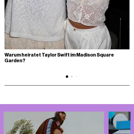
Warum heiratet Taylor Swift im Madison Square
Garden?