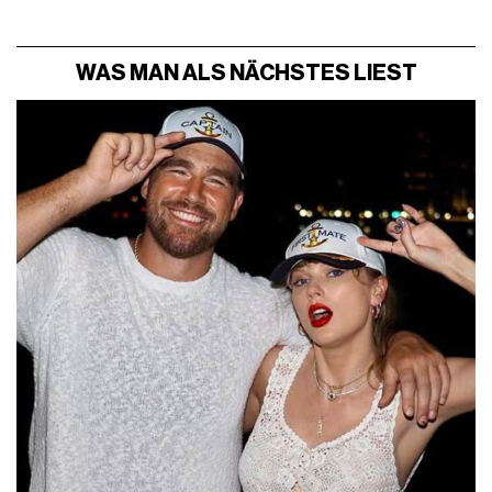
WAS MAN ALS NÄCHSTES LIEST