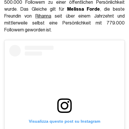
500.000 Followern zu einer öffentlichen Persönlichkeit
wurde. Das Gleiche gilt für
Melissa Forde
, die beste
Freundin von
Rihanna
seit über einem Jahrzehnt und
mittlerweile selbst eine Persönlichkeit mit 779.000
Followern geworden ist.
Visualizza questo post su Instagram