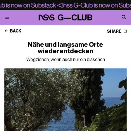
BACK
SHARE
Nähe und langsame Orte
wiederentdecken
Wegziehen, wenn auch nur ein bisschen