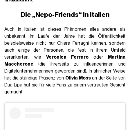
Die „Nepo-Friends“ in Italien
Auch in Italien ist dieses Phänomen alles andere als
unbekannt. Im Laufe der Jahre hat die Öffentlichkeit
beispielsweise nicht nur
Chiara Ferragni
kennen, sondern
auch einige der Personen, die fest in ihrem Umfeld
verankerten, wie
Veronica Ferraro
oder
Martina
Maccherone
(die ihrerseits zu Influencerinnen und
Digitalunternehmerinnen geworden sind). In ähnlicher Weise
hat die ständige Präsenz von
Olivia Moss
an der Seite von
Dua Lipa
hat sie für viele Fans zu einem vertrauten Gesicht
gemacht.