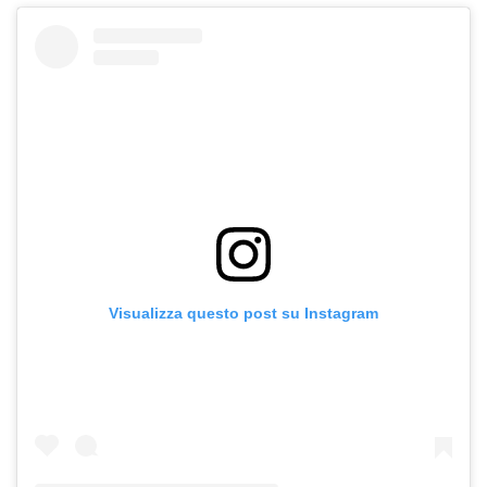
Visualizza questo post su Instagram