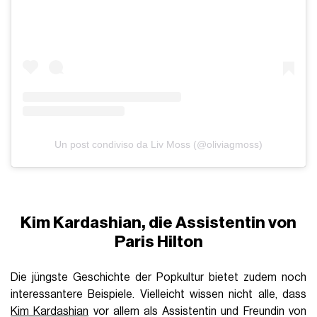
Un post condiviso da Liv Moss (@oliviagmoss)
Kim Kardashian, die Assistentin von
Paris Hilton
Die jüngste Geschichte der Popkultur bietet zudem noch
interessantere Beispiele. Vielleicht wissen nicht alle, dass
Kim Kardashian
vor allem als Assistentin und Freundin von