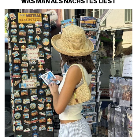
WAS MAN ALS NÄCHSTES LIEST