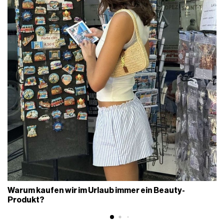
Warum kaufen wir im Urlaub immer ein Beauty-
Produkt?