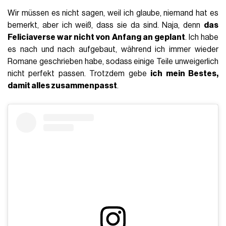
Wir müssen es nicht sagen, weil ich glaube, niemand hat es
bemerkt, aber ich weiß, dass sie da sind. Naja, denn
das
Feliciaverse war nicht von Anfang an geplant
. Ich habe
es nach und nach aufgebaut, während ich immer wieder
Romane geschrieben habe, sodass einige Teile unweigerlich
nicht perfekt passen. Trotzdem gebe
ich mein Bestes,
damit alles zusammenpasst
.