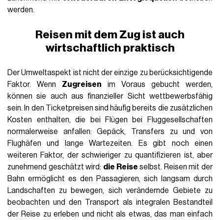
werden.
Reisen mit dem Zug ist auch
wirtschaftlich praktisch
Der Umweltaspekt ist nicht der einzige zu berücksichtigende
Faktor. Wenn
Zugreisen
im Voraus gebucht werden,
können sie auch aus finanzieller Sicht wettbewerbsfähig
sein. In den Ticketpreisen sind häufig bereits die zusätzlichen
Kosten enthalten, die bei Flügen bei Fluggesellschaften
normalerweise anfallen: Gepäck, Transfers zu und von
Flughäfen und lange Wartezeiten. Es gibt noch einen
weiteren Faktor, der schwieriger zu quantifizieren ist, aber
zunehmend geschätzt wird:
die Reise
selbst. Reisen mit der
Bahn ermöglicht es den Passagieren, sich langsam durch
Landschaften zu bewegen, sich verändernde Gebiete zu
beobachten und den Transport als integralen Bestandteil
der Reise zu erleben und nicht als etwas, das man einfach