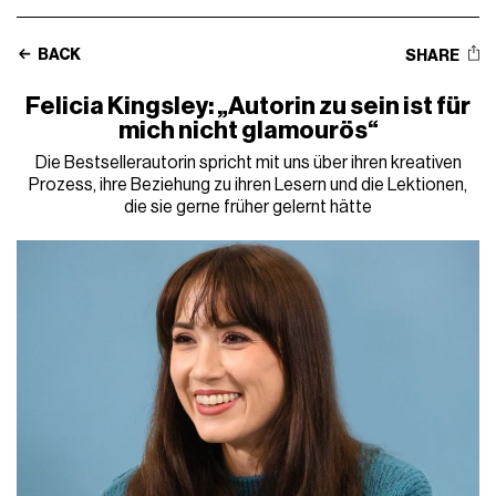
BACK
SHARE
Felicia Kingsley: „Autorin zu sein ist für
mich nicht glamourös“
Die Bestsellerautorin spricht mit uns über ihren kreativen
Prozess, ihre Beziehung zu ihren Lesern und die Lektionen,
die sie gerne früher gelernt hätte