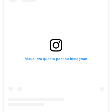
Visualizza questo post su Instagram