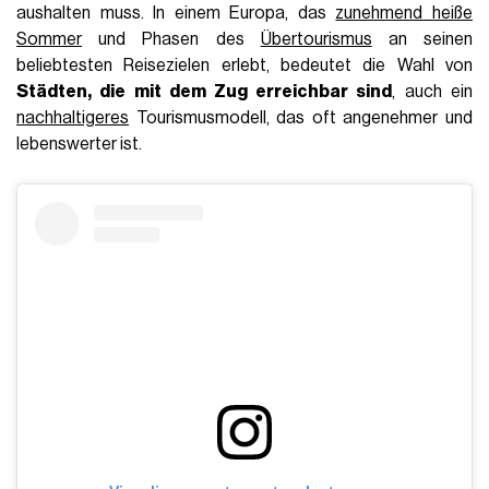
aushalten muss. In einem Europa, das
zunehmend heiße
Sommer
und Phasen des
Übertourismus
an seinen
beliebtesten Reisezielen erlebt, bedeutet die Wahl von
Städten, die mit dem Zug erreichbar sind
, auch ein
nachhaltigeres
Tourismusmodell, das oft angenehmer und
lebenswerter ist.