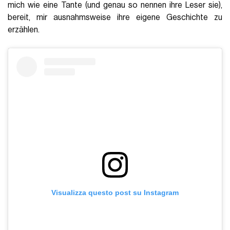
mich wie eine Tante (und genau so nennen ihre Leser sie),
bereit, mir ausnahmsweise ihre eigene Geschichte zu
erzählen.
Visualizza questo post su Instagram