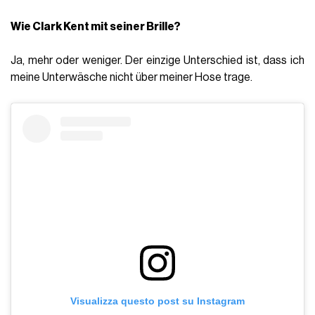
Wie Clark Kent mit seiner Brille?
Ja, mehr oder weniger. Der einzige Unterschied ist, dass ich
meine Unterwäsche nicht über meiner Hose trage.
Visualizza questo post su Instagram