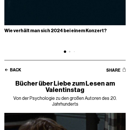
Wie verhält man sich 2024 bei einem Konzert?
BACK
SHARE
Bücher über Liebe zum Lesen am
Valentinstag
Von der Psychologie zu den großen Autoren des 20.
Jahrhunderts