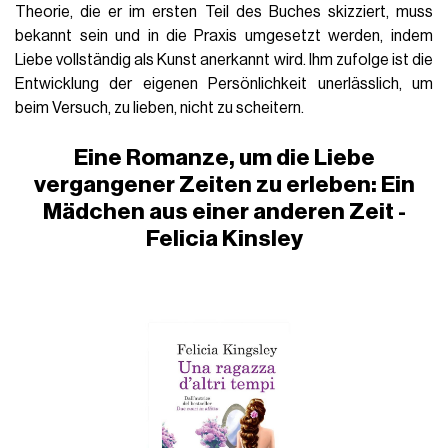
Theorie, die er im ersten Teil des Buches skizziert, muss
bekannt sein und in die Praxis umgesetzt werden, indem
Liebe vollständig als Kunst anerkannt wird. Ihm zufolge ist die
Entwicklung der eigenen Persönlichkeit unerlässlich, um
beim Versuch, zu lieben, nicht zu scheitern.
Eine Romanze, um die Liebe
vergangener Zeiten zu erleben: Ein
Mädchen aus einer anderen Zeit -
Felicia Kinsley