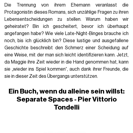
Die
Trennung von ihrem Ehemann veranlasst die
Protagonistin dieses Romans, sich unzählige Fragen zu ihren
Lebensentscheidungen zu stellen. Warum haben wir
geheiratet? Bin ich gescheitert, bevor ich überhaupt
angefangen habe? Wie viele Late-Night-Binges brauche ich
noch, bis ich glücklich bin? Diese lustige und ausgefallene
Geschichte beschreibt den Schmerz einer Scheidung auf
eine Weise, mit der man sich leicht identifizieren kann. Jetzt,
da Maggie ihre Zeit wieder in die Hand genommen hat, kann
sie „wieder ins Spiel kommen“, auch dank ihrer Freunde, die
sie in dieser Zeit des Übergangs unterstützen
.
Ein Buch, wenn du alleine sein willst:
Separate Spaces - Pier Vittorio
Tondelli