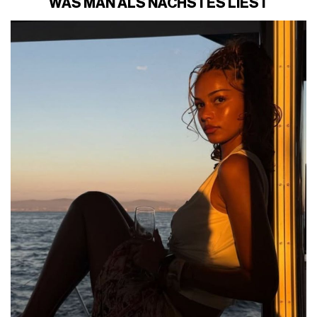
WAS MAN ALS NÄCHSTES LIEST