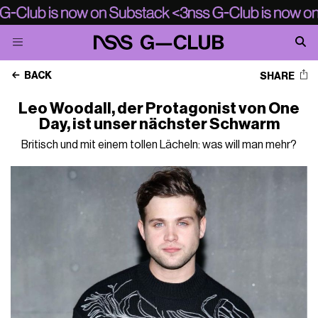
BACK
SHARE
Leo Woodall, der Protagonist von One
Day, ist unser nächster Schwarm
Britisch und mit einem tollen Lächeln: was will man mehr?