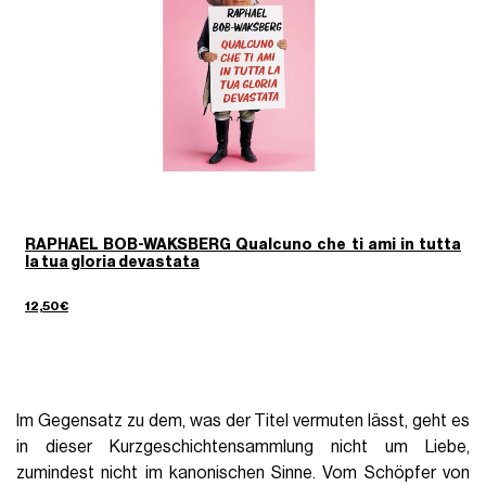
RAPHAEL BOB-WAKSBERG Qualcuno che ti ami in tutta
la tua gloria devastata
12,50€
Im Gegensatz zu dem, was der Titel vermuten lässt, geht es
in dieser Kurzgeschichtensammlung nicht um Liebe,
zumindest nicht im kanonischen Sinne. Vom Schöpfer von