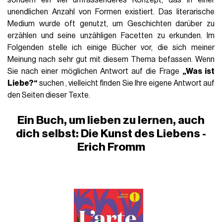
unendlichen Anzahl von Formen existiert. Das literarische
Medium wurde oft genutzt, um Geschichten darüber zu
erzählen und seine unzähligen Facetten zu erkunden. Im
Folgenden stelle ich einige Bücher vor, die sich meiner
Meinung nach sehr gut mit diesem Thema befassen. Wenn
Sie nach einer möglichen Antwort auf die Frage
„Was ist
Liebe?“
suchen , vielleicht finden Sie Ihre eigene Antwort auf
den Seiten dieser Texte.
Ein Buch, um lieben zu lernen, auch
dich selbst: Die Kunst des Liebens -
Erich Fromm