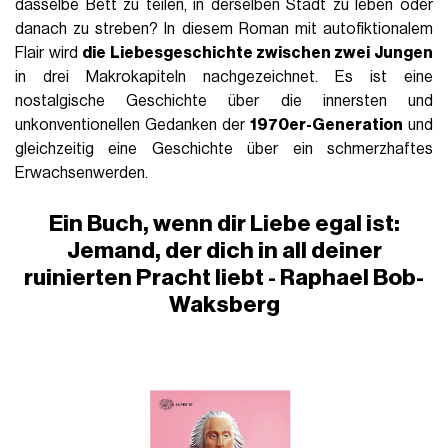
dasselbe Bett zu teilen, in derselben Stadt zu leben oder
danach zu streben? In diesem Roman mit autofiktionalem
Flair wird
die Liebesgeschichte zwischen zwei Jungen
in drei Makrokapiteln nachgezeichnet. Es ist eine
nostalgische Geschichte über die innersten und
unkonventionellen Gedanken der
1970er-Generation
und
gleichzeitig eine Geschichte über ein schmerzhaftes
Erwachsenwerden
.
Ein Buch, wenn dir Liebe egal ist:
Jemand, der dich in all deiner
ruinierten Pracht liebt - Raphael Bob-
Waksberg