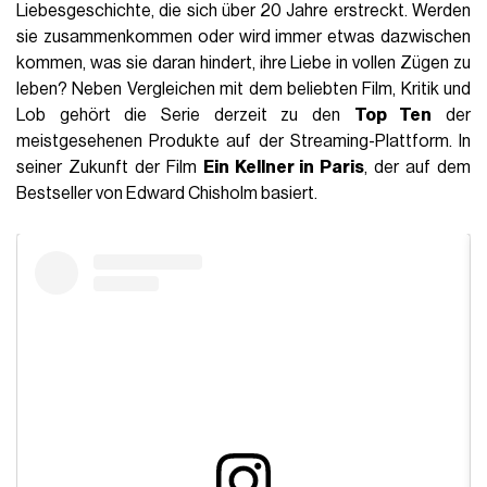
Liebesgeschichte, die sich über 20 Jahre erstreckt. Werden
sie zusammenkommen oder wird immer etwas dazwischen
kommen, was sie daran hindert, ihre Liebe in vollen Zügen zu
leben? Neben Vergleichen mit dem beliebten Film, Kritik und
Lob gehört die Serie derzeit zu den
Top Ten
der
meistgesehenen Produkte auf der Streaming-Plattform. In
seiner Zukunft der Film
Ein Kellner in Paris
, der auf dem
Bestseller von Edward Chisholm basiert.