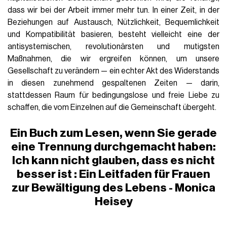
dass wir bei der Arbeit immer mehr tun. In einer Zeit, in der
Beziehungen auf Austausch, Nützlichkeit, Bequemlichkeit
und Kompatibilität basieren, besteht vielleicht eine der
antisystemischen, revolutionärsten und mutigsten
Maßnahmen, die wir ergreifen können, um unsere
Gesellschaft zu verändern — ein echter Akt des Widerstands
in diesen zunehmend gespaltenen Zeiten — darin,
stattdessen Raum für bedingungslose und freie Liebe zu
schaffen, die vom Einzelnen auf die Gemeinschaft übergeht
.
Ein Buch zum Lesen, wenn Sie gerade
eine Trennung durchgemacht haben:
Ich kann nicht glauben, dass es nicht
besser
ist
: Ein Leitfaden für Frauen
zur Bewältigung des Lebens
- Monica
Heisey