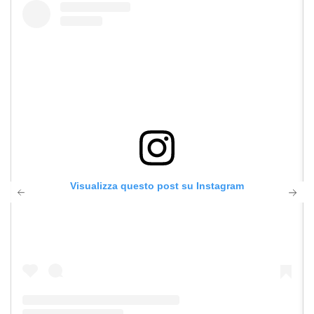
Visualizza questo post su Instagram