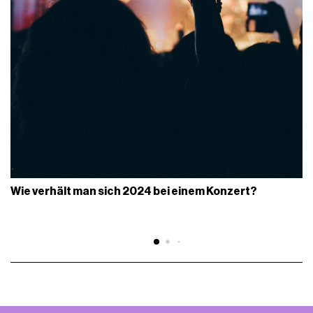
Wie verhält man sich 2024 bei einem Konzert?