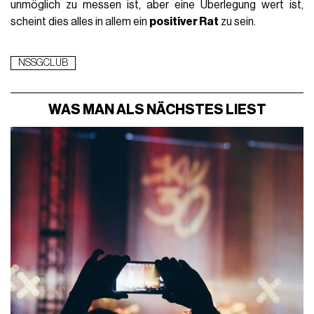
unmöglich zu messen ist, aber eine Überlegung wert ist,
scheint dies alles in allem ein
positiver Rat
zu sein.
NSSGCLUB
WAS MAN ALS NÄCHSTES LIEST