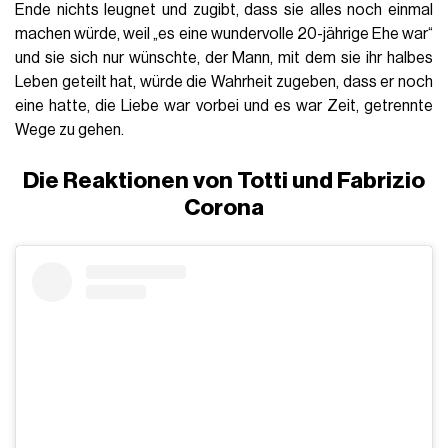
Ende nichts leugnet und zugibt, dass sie alles noch einmal
machen würde, weil „es eine wundervolle 20-jährige Ehe war“
und sie sich nur wünschte, der Mann, mit dem sie ihr halbes
Leben geteilt hat, würde die Wahrheit zugeben, dass er noch
eine hatte, die Liebe war vorbei und es war Zeit, getrennte
Wege zu gehen
.
Die Reaktionen von Totti und Fabrizio
Corona