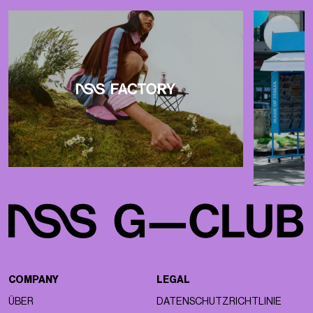
COMPANY
LEGAL
ÜBER
DATENSCHUTZRICHTLINIE