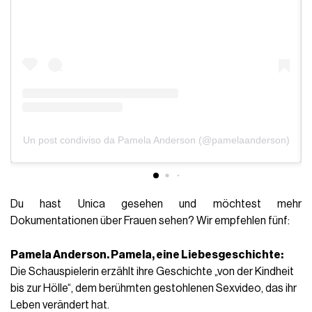
Un post condiviso da Pamela Anderson (@pamelaanderson)
Du hast Unica gesehen und möchtest mehr
Dokumentationen über Frauen sehen? Wir empfehlen fünf:
Pamela Anderson. Pamela, eine Liebesgeschichte:
Die Schauspielerin erzählt ihre Geschichte „von der Kindheit
bis zur Hölle“, dem berühmten gestohlenen Sexvideo, das ihr
Leben verändert hat
.