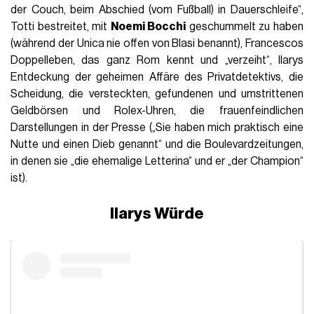
der Couch, beim Abschied (vom Fußball) in Dauerschleife“,
Totti bestreitet, mit
Noemi Bocchi
geschummelt zu haben
(während der Unica nie offen von Blasi benannt), Francescos
Doppelleben, das ganz Rom kennt und „verzeiht“, Ilarys
Entdeckung der geheimen Affäre des Privatdetektivs, die
Scheidung, die versteckten, gefundenen und umstrittenen
Geldbörsen und Rolex-Uhren, die frauenfeindlichen
Darstellungen in der Presse („Sie haben mich praktisch eine
Nutte und einen Dieb genannt“ und die Boulevardzeitungen,
in denen sie „die ehemalige Letterina“ und er „der Champion“
ist).
Ilarys Würde