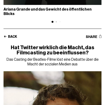
Ariana Grande und das Gewicht des öffentlichen
Blicks
BACK
SHARE
Hat Twitter wirklich die Macht, das
Filmcasting zu beeinflussen?
Das Casting der Beatles-Filme löst eine Debatte über die
Macht der sozialen Medien aus