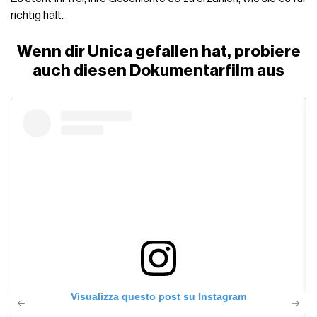
richtig hält.
Wenn dir Unica gefallen hat, probiere
auch diesen Dokumentarfilm aus
Visualizza questo post su Instagram