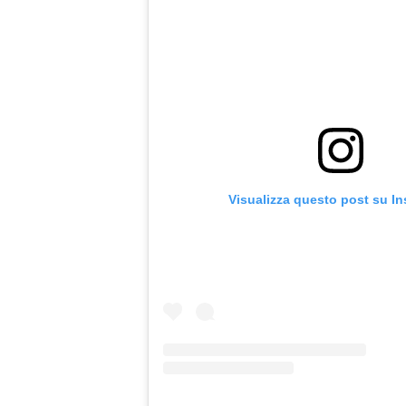
Visualizza questo post su I