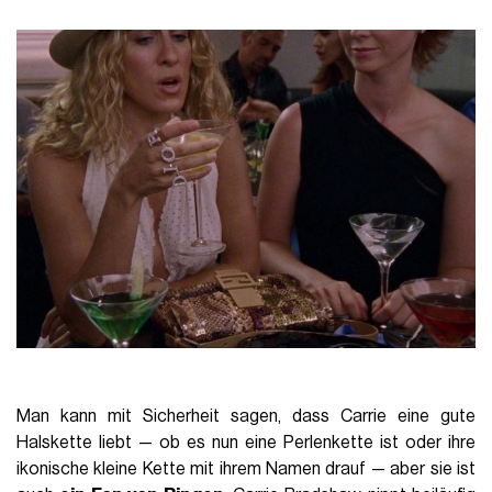
Man kann mit Sicherheit sagen, dass Carrie eine gute
Halskette liebt — ob es nun eine Perlenkette ist oder ihre
ikonische kleine Kette mit ihrem Namen drauf — aber sie ist