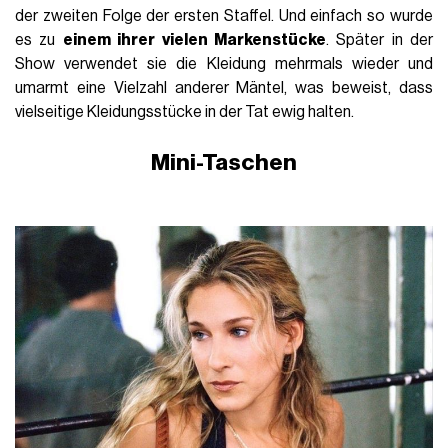
der zweiten Folge der ersten Staffel. Und einfach so wurde
es zu
einem ihrer vielen Markenstücke
. Später in der
Show verwendet sie die Kleidung mehrmals wieder und
umarmt eine Vielzahl anderer Mäntel, was beweist, dass
vielseitige Kleidungsstücke in der Tat ewig halten.
Mini-Taschen