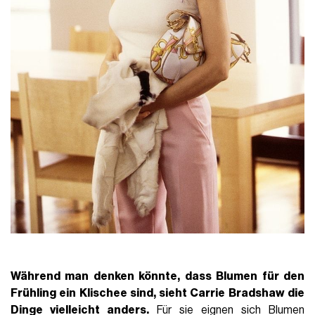
Während man denken könnte, dass Blumen für den
Frühling ein Klischee sind, sieht Carrie Bradshaw die
Dinge vielleicht anders.
Für sie eignen sich Blumen