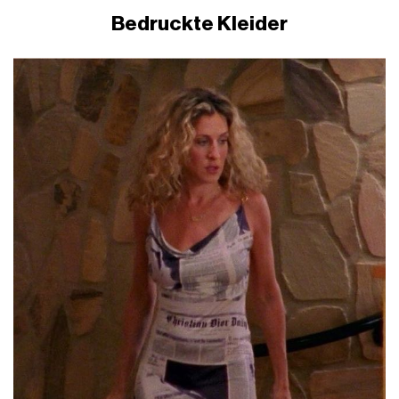
Bedruckte Kleider