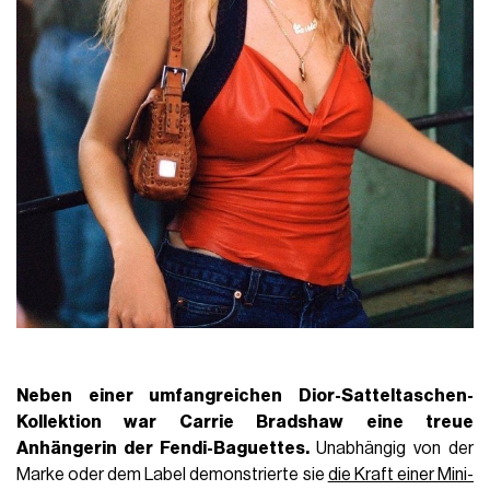
Neben einer umfangreichen
Dior-Satteltaschen-
Kollektion
war Carrie Bradshaw eine treue
Anhängerin der Fendi-Baguettes.
Unabhängig von der
Marke oder dem Label demonstrierte sie
die Kraft einer Mini-