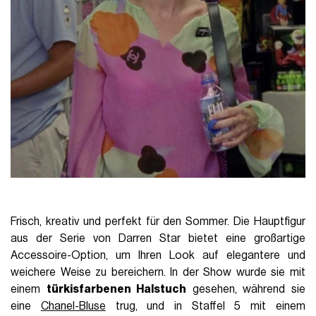
Frisch, kreativ und perfekt für den Sommer. Die Hauptfigur
aus der Serie von Darren Star bietet eine großartige
Accessoire-Option, um Ihren Look auf elegantere und
weichere Weise zu bereichern. In der Show wurde sie mit
einem
türkisfarbenen Halstuch
gesehen, während sie
eine
Chanel-Bluse
trug, und in Staffel 5 mit einem