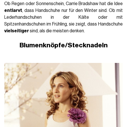
Ob Regen oder Sonnenschein, Carrie Bradshaw hat die Idee
entlarvt
, dass Handschuhe nur für den Winter sind. Ob mit
Lederhandschuhen in der Kälte oder mit
Spitzenhandschuhen im Frühling, sie zeigt, dass Handschuhe
vielseitiger
sind, als die meisten denken.
Blumenknöpfe/Stecknadeln