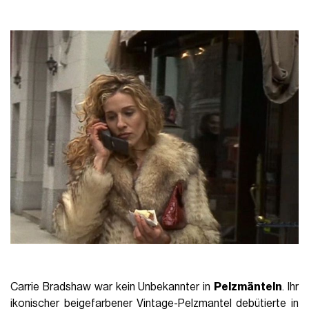
Carrie Bradshaw war kein Unbekannter in
Pelzmänteln
. Ihr
ikonischer beigefarbener Vintage-Pelzmantel debütierte in