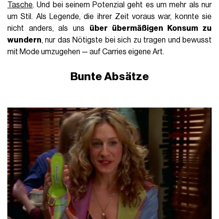
Tasche
. Und bei seinem Potenzial geht es um mehr als nur
um Stil. Als Legende, die ihrer Zeit voraus war, konnte sie
nicht anders, als uns
über übermäßigen Konsum zu
wundern
, nur das Nötigste bei sich zu tragen und bewusst
mit Mode umzugehen — auf Carries eigene Art.
Bunte Absätze