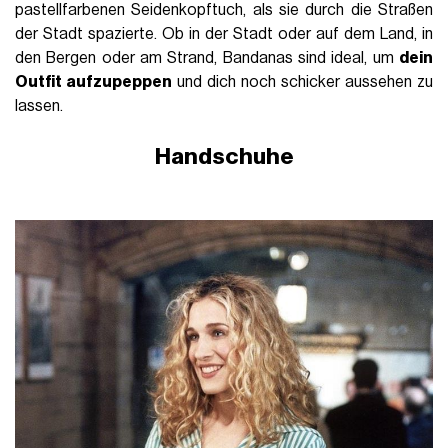
pastellfarbenen Seidenkopftuch, als sie durch die Straßen
der Stadt spazierte. Ob in der Stadt oder auf dem Land, in
den Bergen oder am Strand, Bandanas sind ideal, um
dein
Outfit aufzupeppen
und dich noch schicker aussehen zu
lassen.
Handschuhe