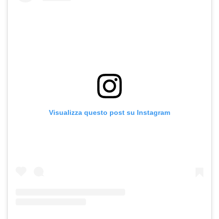
Visualizza questo post su Instagram