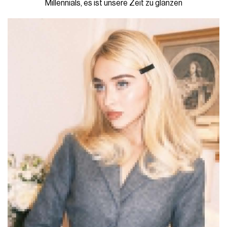
Millennials, es ist unsere Zeit zu glänzen