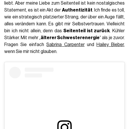
liebt. Aber meine Liebe zum Seitenteil ist kein nostalgisches
Statement, es ist ein Akt der
Authentizität
. Ich finde es toll,
wie ein strategisch platzierter Strang, der über ein Auge fällt,
alles verändern kann. Es gibt mir Selbstvertrauen. Vielleicht
bin ich nicht allein, denn das
Seitenteil ist zurück
. Kühler
Stärker. Mit mehr „
älterer Schwesterenergie
“ als je zuvor.
Fragen Sie einfach
Sabrina Carpenter
und
Hailey Bieber
,
wenn Sie mir nicht glauben.