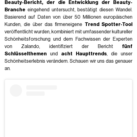
Beauty-Bericht, der die Entwicklung der Beauty-
Branche
eingehend untersucht, bestätigt diesen Wandel.
Basierend auf Daten von über 50 Millionen europäischen
Kunden, die über das firmeneigene
Trend Spotter-Tool
veröffentlicht wurden, kombiniert mit umfassender kultureller
Schönheitsforschung und dem Fachwissen der Experten
von Zalando, identifiziert der Bericht
fünf
Schlüsselthemen
und
acht Haupttrends
, die unser
Schönheitserlebnis verändern. Schauen wir uns das genauer
an.