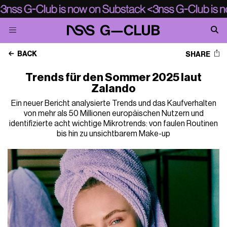
BACK
SHARE
Trends für den Sommer 2025 laut
Zalando
Ein neuer Bericht analysierte Trends und das Kaufverhalten
von mehr als 50 Millionen europäischen Nutzern und
identifizierte acht wichtige Mikrotrends: von faulen Routinen
bis hin zu unsichtbarem Make-up