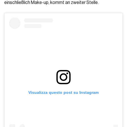
einschließlich Make-up, kommt an zweiter Stelle.
Visualizza questo post su Instagram