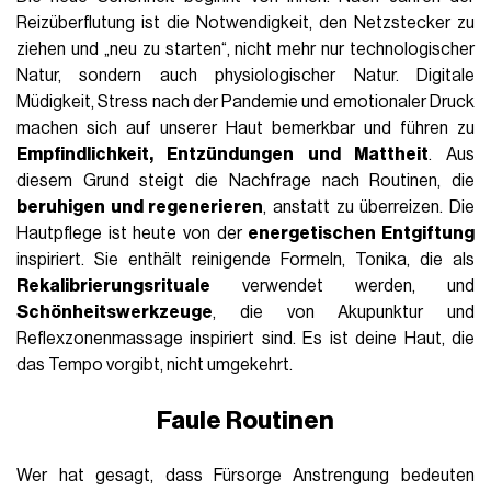
Reizüberflutung ist die Notwendigkeit, den Netzstecker zu
ziehen und „neu zu starten“, nicht mehr nur technologischer
Natur, sondern auch physiologischer Natur. Digitale
Müdigkeit, Stress nach der Pandemie und emotionaler Druck
machen sich auf unserer Haut bemerkbar und führen zu
Empfindlichkeit, Entzündungen und Mattheit
. Aus
diesem Grund steigt die Nachfrage nach Routinen, die
beruhigen und regenerieren
, anstatt zu überreizen. Die
Hautpflege ist heute von der
energetischen Entgiftung
inspiriert. Sie enthält reinigende Formeln, Tonika, die als
Rekalibrierungsrituale
verwendet werden, und
Schönheitswerkzeuge
, die von Akupunktur und
Reflexzonenmassage inspiriert sind. Es ist deine Haut, die
das Tempo vorgibt, nicht umgekehrt.
Faule Routinen
Wer hat gesagt, dass Fürsorge Anstrengung bedeuten