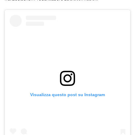
Visualizza questo post su Instagram