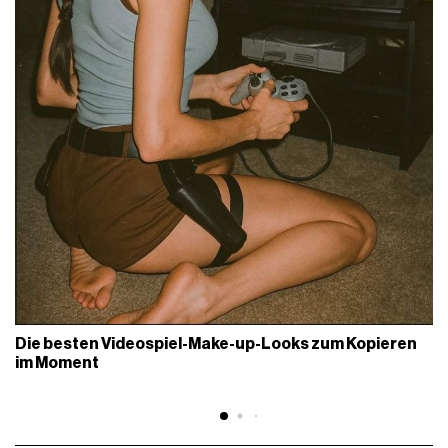
Die besten Videospiel-Make-up-Looks zum Kopieren
im Moment