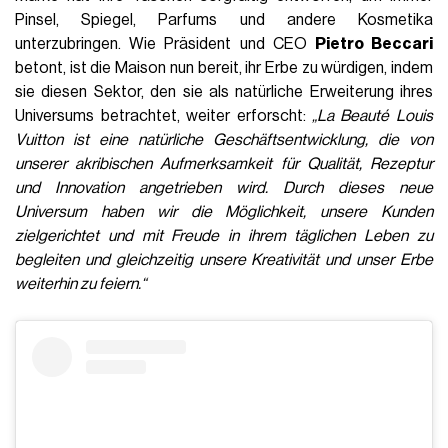
Pinsel, Spiegel, Parfums und andere Kosmetika
unterzubringen. Wie Präsident und CEO
Pietro Beccari
betont, ist die Maison nun bereit, ihr Erbe zu würdigen, indem
sie diesen Sektor, den sie als natürliche Erweiterung ihres
Universums betrachtet, weiter erforscht:
„
La Beauté Louis
Vuitton ist eine natürliche Geschäftsentwicklung, die von
unserer akribischen Aufmerksamkeit für Qualität, Rezeptur
und Innovation angetrieben wird. Durch dieses neue
Universum haben wir die Möglichkeit, unsere Kunden
zielgerichtet und mit Freude in ihrem täglichen Leben zu
begleiten und gleichzeitig unsere Kreativität und unser Erbe
weiterhin zu feiern
.“