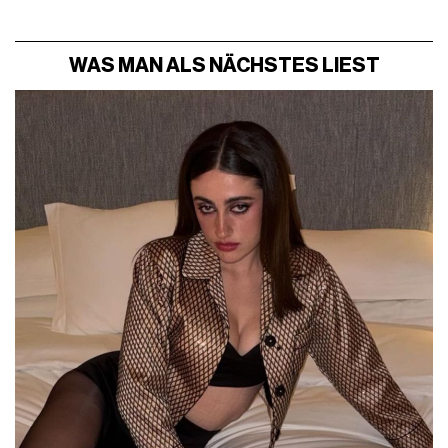
WAS MAN ALS NÄCHSTES LIEST