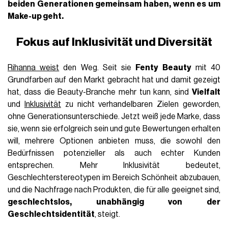
beiden Generationen gemeinsam haben, wenn es um
Make-up geht.
Fokus auf Inklusivität und Diversität
Rihanna weist
den Weg. Seit sie
Fenty Beauty
mit 40
Grundfarben auf den Markt gebracht hat und damit gezeigt
hat, dass die Beauty-Branche mehr tun kann, sind
Vielfalt
und
Inklusivität
zu nicht verhandelbaren Zielen geworden,
ohne Generationsunterschiede. Jetzt weiß jede Marke, dass
sie, wenn sie erfolgreich sein und gute Bewertungen erhalten
will, mehrere Optionen anbieten muss, die sowohl den
Bedürfnissen potenzieller als auch echter Kunden
entsprechen. Mehr Inklusivität bedeutet,
Geschlechterstereotypen im Bereich Schönheit abzubauen,
und die Nachfrage nach Produkten, die für alle geeignet sind,
geschlechtslos, unabhängig von der
Geschlechtsidentität
, steigt.