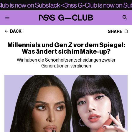
BACK
SHARE
Millennials und Gen Z vor dem Spiegel:
Was ändert sich im Make-up?
Wir haben die Schönheitsentscheidungen zweier
Generationen verglichen