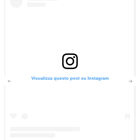
Visualizza questo post su Instagram