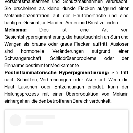
Vorsichtsmaßnahmen und Schutzmaßnahmen verursacht.
Sie erscheinen als kleine dunkle Flecken aufgrund einer
Melaninkonzentration auf der Hautoberfläche und sind
häufig im Gesicht, an Händen, Armen und Brust zu finden.
Melasma:
Dies ist eine Art von
Gesichtshyperpigmentierung, die hauptsächlich an Stirn und
Wangen als braune oder graue Flecken auftritt. Auslöser
sind hormonelle Veränderungen aufgrund einer
Schwangerschaft, Schilddrüsenprobleme oder der
Einnahme bestimmter Medikamente.
Postinflammatorische Hyperpigmentierung:
Sie tritt
nach Schnitten, Verbrennungen oder Akne auf. Wenn die
Haut Läsionen oder Entzündungen erleidet, kann der
Heilungsprozess mit einer Überproduktion von Melanin
einhergehen, die den betroffenen Bereich verdunkelt.