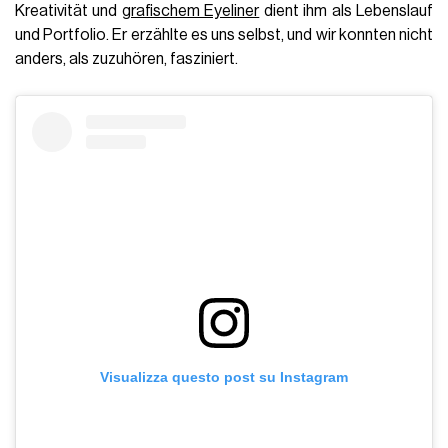
Kreativität und
grafischem Eyeliner
dient ihm als Lebenslauf
und Portfolio. Er erzählte es uns selbst, und wir konnten nicht
anders, als zuzuhören, fasziniert.
Visualizza questo post su Instagram