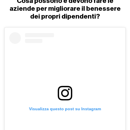
Cosa possono e devono fare le
aziende per migliorare il benessere
dei propri dipendenti?
Visualizza questo post su Instagram