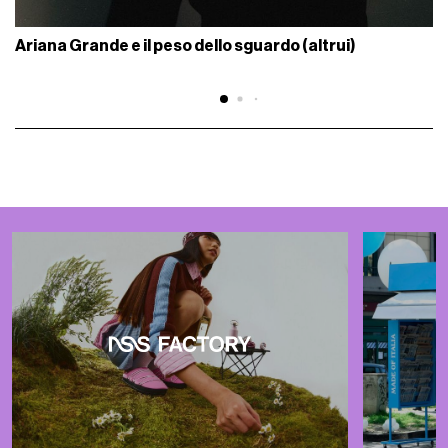
Ariana Grande e il peso dello sguardo (altrui)