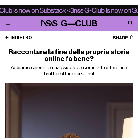
INDIETRO
SHARE
Raccontare la fine della propria storia
online fa bene?
Abbiamo chiesto a una psicologa come affrontare una
brutta rottura sui social