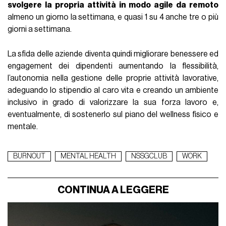
svolgere la propria attività in modo agile da remoto
almeno un giorno la settimana, e quasi 1 su 4 anche tre o più
giorni a settimana.
La sfida delle aziende diventa quindi migliorare benessere ed
engagement dei dipendenti aumentando la flessibilità,
l’autonomia nella gestione delle proprie attività lavorative,
adeguando lo stipendio al caro vita e creando un ambiente
inclusivo in grado di valorizzare la sua forza lavoro e,
eventualmente, di sostenerlo sul piano del wellness fisico e
mentale.
BURNOUT
MENTAL HEALTH
NSSGCLUB
WORK
CONTINUA A LEGGERE