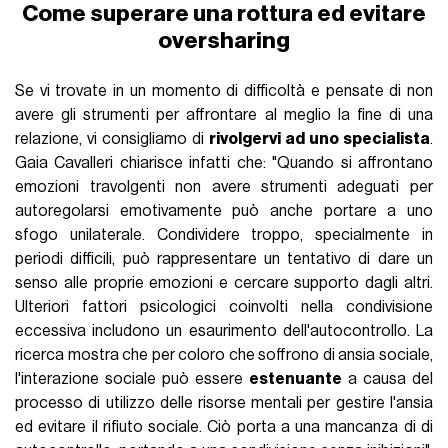
Come superare una rottura ed evitare
oversharing
Se vi trovate in un momento di difficoltà e pensate di non
avere gli strumenti per affrontare al meglio la fine di una
relazione, vi consigliamo di
rivolgervi ad uno specialista
.
Gaia Cavalleri chiarisce infatti che: "Quando si affrontano
emozioni travolgenti non avere strumenti adeguati per
autoregolarsi emotivamente può anche portare a uno
sfogo unilaterale. Condividere troppo, specialmente in
periodi difficili, può rappresentare un tentativo di dare un
senso alle proprie emozioni e cercare supporto dagli altri.
Ulteriori fattori psicologici coinvolti nella condivisione
eccessiva includono un esaurimento dell'autocontrollo. La
ricerca mostra che per coloro che soffrono di ansia sociale,
l'interazione sociale può essere
estenuante
a causa del
processo di utilizzo delle risorse mentali per gestire l'ansia
ed evitare il rifiuto sociale. Ciò porta a una mancanza di di