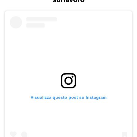
Visualizza questo post su Instagram