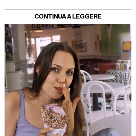
CONTINUA A LEGGERE