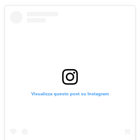
Visualizza questo post su Instagram