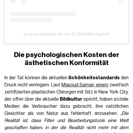
Un post condiviso da nss G-Club (@nssgclub)
Die psychologischen Kosten der
ästhetischen Konformität
In der Tat können die aktuellen
Schönheitsstandards
den
Druck nicht verringern. Laut
Masoud Saman, einem
zweifach
zertifizierten plastischen Chirurgen mit Sitz in New York City,
der offen über die aktuelle
Bildkultur
spricht, haben soziale
Medien die Verbraucher dazu gebracht, ihre natürlichen
Gesichter als von Natur aus fehlerhaft anzusehen.
„Die
Realität ist, dass Filter und Bearbeitungstools eine Welt
geschaffen haben, in der die Realität nicht mehr mit dem