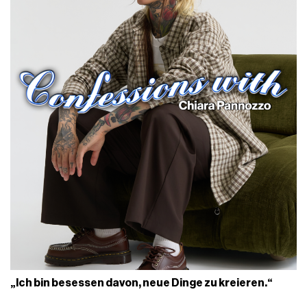
„Ich bin besessen davon, neue Dinge zu kreieren.“