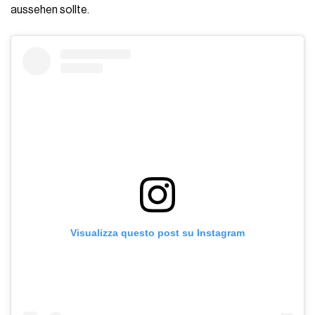
aussehen sollte.
Visualizza questo post su Instagram