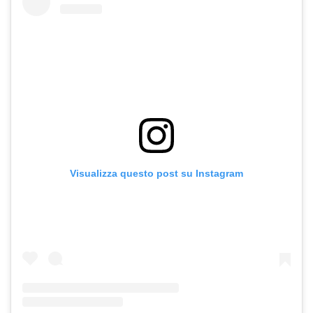
Visualizza questo post su Instagram