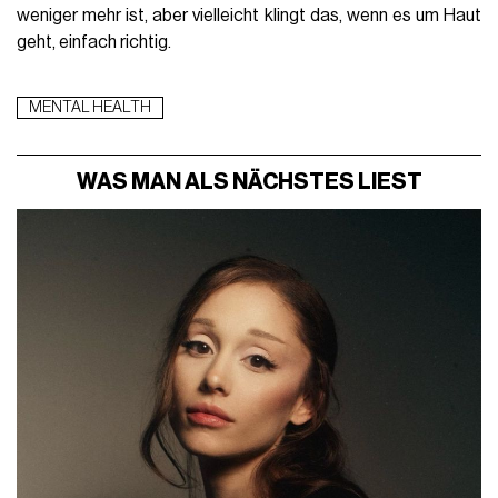
weniger mehr ist, aber vielleicht klingt das, wenn es um Haut
geht, einfach richtig.
MENTAL HEALTH
WAS MAN ALS NÄCHSTES LIEST