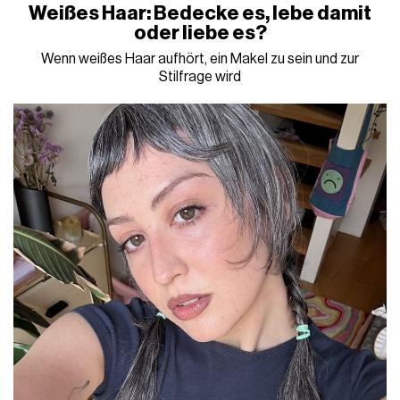
Weißes Haar: Bedecke es, lebe damit
oder liebe es?
Wenn weißes Haar aufhört, ein Makel zu sein und zur
Stilfrage wird