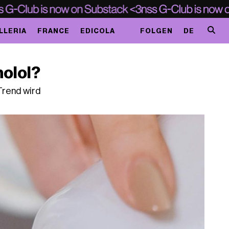
LLERIA
FRANCE
EDICOLA
FOLGEN
DE
nolol?
rend wird