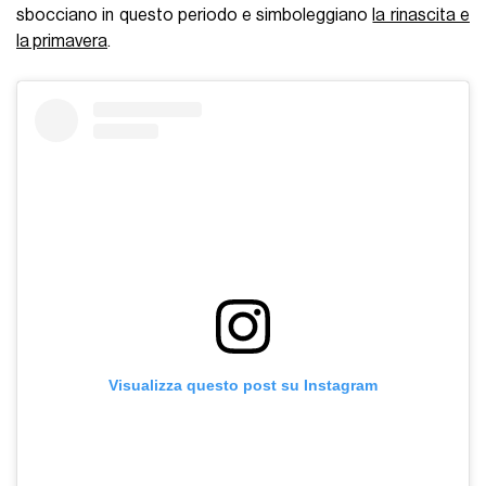
sbocciano in questo periodo e simboleggiano
la rinascita e
la primavera
.
Visualizza questo post su Instagram