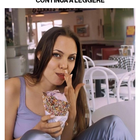
CONTINUA A LEGGERE