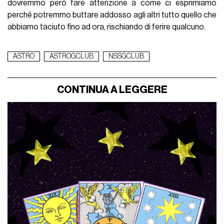
dovremmo però fare attenzione a come ci esprimiamo
perché potremmo buttare addosso agli altri tutto quello che
abbiamo taciuto fino ad ora, rischiando di ferire qualcuno.
ASTRO
ASTROGCLUB
NSSGCLUB
CONTINUA A LEGGERE