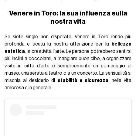
Venere in Toro: la sua influenza sulla
nostra vita
Se siete single non disperate. Venere in Toro rende più
profonda e acuta la nostra attenzione per la
bellezza
estetica
, la creatività, l'arte. Le persone potrebbero sentirsi
più inclini a coccolarsi, a mangiare buon cibo, a organizzare
visite in città d'arte o semplicemente
un pomeriggio al
museo
, una serata a teatro o a un concerto. La sensualità si
mischia al desiderio di
stabilità e sicurezza
, nella vita
amorosa e in generale.