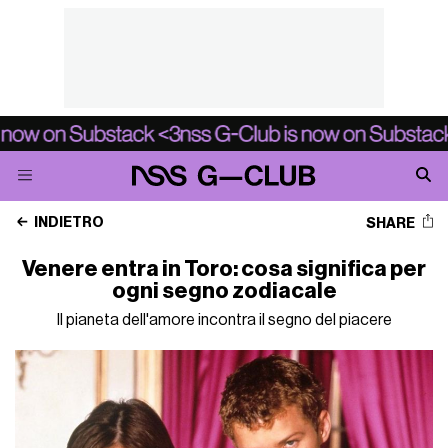
INDIETRO
SHARE
Venere entra in Toro: cosa significa per
ogni segno zodiacale
Il pianeta dell'amore incontra il segno del piacere