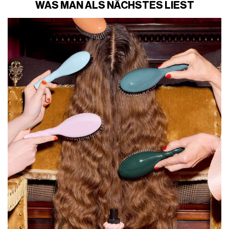
WAS MAN ALS NÄCHSTES LIEST