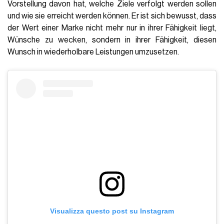
Vorstellung davon hat, welche Ziele verfolgt werden sollen
und wie sie erreicht werden können. Er ist sich bewusst, dass
der Wert einer Marke nicht mehr nur in ihrer Fähigkeit liegt,
Wünsche zu wecken, sondern in ihrer Fähigkeit, diesen
Wunsch in wiederholbare Leistungen umzusetzen.
Visualizza questo post su Instagram