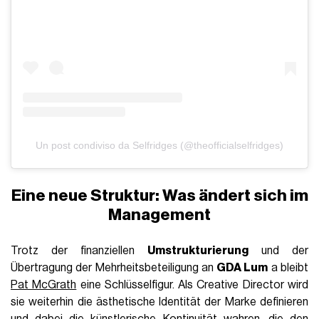
Un post condiviso da Selfridges (@theofficialselfridges)
Eine neue Struktur: Was ändert sich im
Management
Trotz der finanziellen
Umstrukturierung
und der
Übertragung der Mehrheitsbeteiligung an
GDA Lum
a bleibt
Pat McGrath
eine Schlüsselfigur. Als Creative Director wird
sie weiterhin die ästhetische Identität der Marke definieren