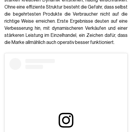
Ohne eine effiziente Struktur besteht die Gefahr, dass selbst
die begehrtesten Produkte die Verbraucher nicht auf die
richtige Weise erreichen. Erste Ergebnisse deuten auf eine
Verbesserung hin, mit dynamischeren Verkäufen und einer
stärkeren Leistung im Einzelhandel, ein Zeichen dafür, dass
die Marke allmählich auch operativ besser funktioniert.