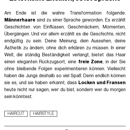
Am Ende ist die wahre Transformation folgende:
Männerhaare
sind zu einer Sprache geworden. Es erzählt
Geschichten von Einflüssen, Geschmäckern, Momenten,
Übergängen. Und vor allem erzählt es die Geschichte, nicht
endgültig zu sein. Deine Meinung, dein Aussehen, deine
Ästhetik zu ändern, ohne dich erklären zu müssen. In einer
Welt, die ständig Beständigkeit verlangt, bietet das Haar
einen eleganten Rückzugsort, eine
freie Zone
, in der Sie
ohne bleibende Folgen experimentieren können. Vielleicht
haben die Jungs deshalb so viel Spaß. Denn endlich können
sie es, und sie haben erkannt, dass
Locken und Fransen
heute nicht nur sagen, wer du bist, sondern wer du morgen
sein könntest.
HAIRCUT
HAIRSTYLE