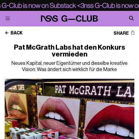
BACK
SHARE
Pat McGrath Labs hat den Konkurs
vermieden
Neues Kapital, neuer Eigentümer und dieselbe kreative
Vision: Was ändert sich wirklich für die Marke