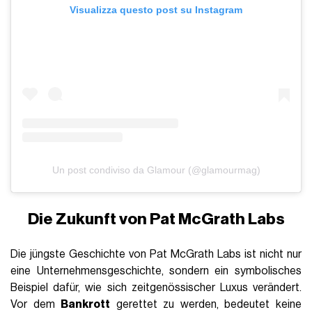
Visualizza questo post su Instagram
Un post condiviso da Glamour (@glamourmag)
Die Zukunft von Pat McGrath Labs
Die jüngste Geschichte von Pat McGrath Labs ist nicht nur
eine Unternehmensgeschichte, sondern ein symbolisches
Beispiel dafür, wie sich zeitgenössischer Luxus verändert.
Vor dem
Bankrott
gerettet zu werden, bedeutet keine