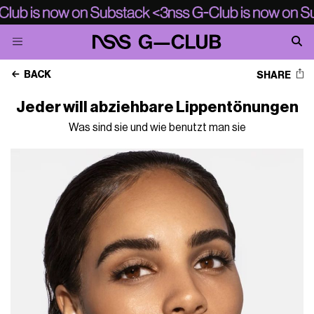
BACK
SHARE
Jeder will abziehbare Lippentönungen
Was sind sie und wie benutzt man sie