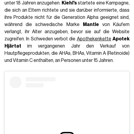
unter 18 Jahren anzugehen.
Kiehl's
startete eine Kampagne,
die sich an Eltern richtete und sie darüber informierte, dass
ihre Produkte nicht für die Generation Alpha geeignet sind,
während die schwedische Marke
Mantle
von Käufern
verlangt, ihr Alter anzugeben, bevor sie auf die Website
zugreifen. In Schweden verbot die
Apothekenkette
Apotek
Hjärtat
im vergangenen Jahr den Verkauf von
Hautpflegeprodukten, die AHAs, BHAs, Vitamin A (Retinoide)
und Vitamin C enthalten, an Personen unter 15 Jahren.