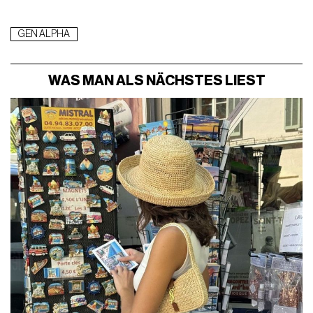
GEN ALPHA
WAS MAN ALS NÄCHSTES LIEST