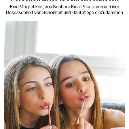
Eine Möglichkeit, das Sephora Kids-Phänomen und ihre
Besessenheit von Schönheit und Hautpflege einzudämmen