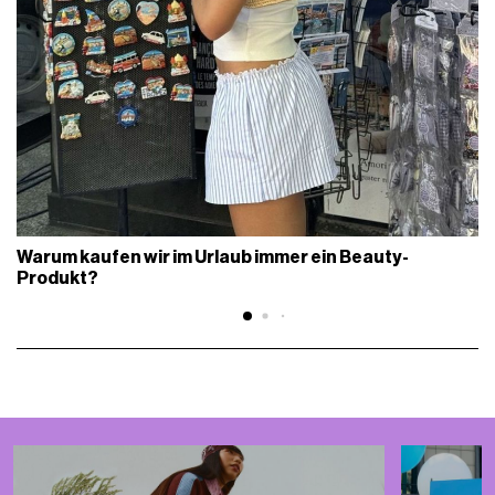
Warum kaufen wir im Urlaub immer ein Beauty-
Produkt?