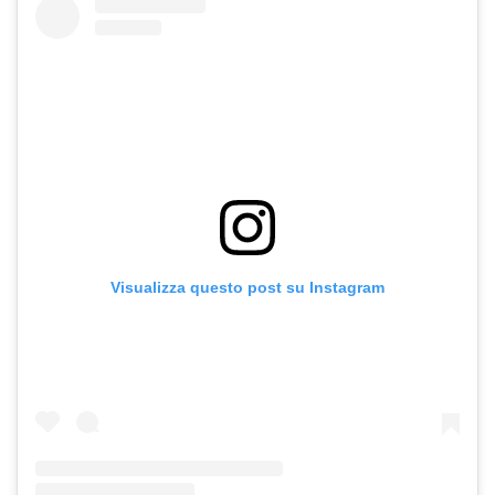
Visualizza questo post su Instagram