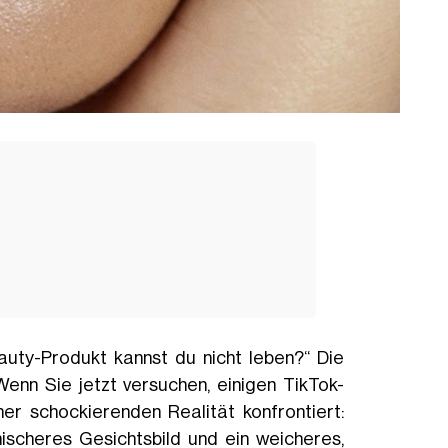
auty-Produkt kannst du nicht leben?“ Die
Wenn Sie jetzt versuchen, einigen TikTok-
ner schockierenden Realität konfrontiert:
ischeres Gesichtsbild und ein weicheres,