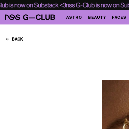
ASTRO
BEAUTY
FACES
BACK