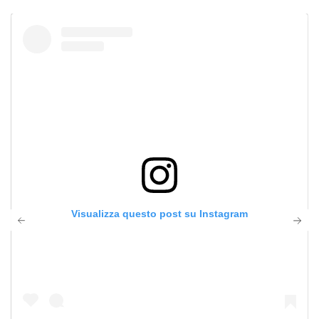
Visualizza questo post su Instagram