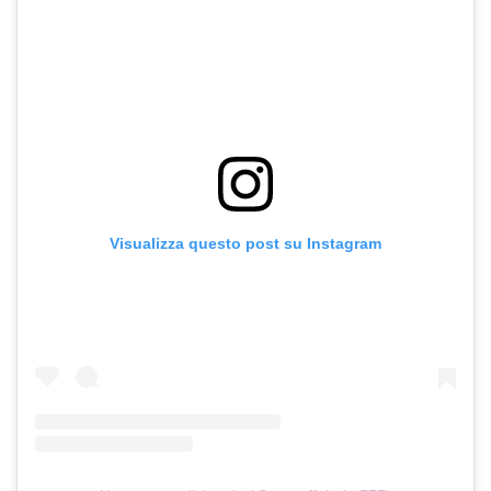
Visualizza questo post su Instagram