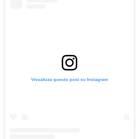
Visualizza questo post su Instagram