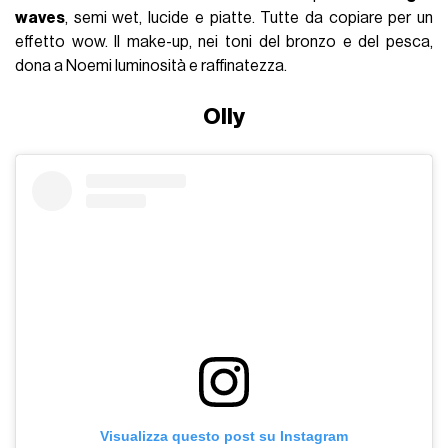
waves
, semi wet, lucide e piatte. Tutte da copiare per un
effetto wow. Il make-up, nei toni del bronzo e del pesca,
dona a Noemi luminosità e raffinatezza.
Olly
Visualizza questo post su Instagram