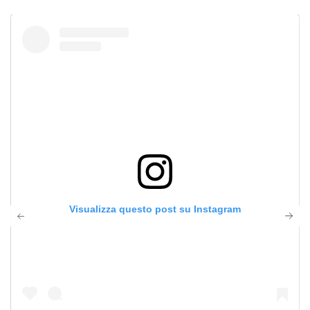
Visualizza questo post su Instagram