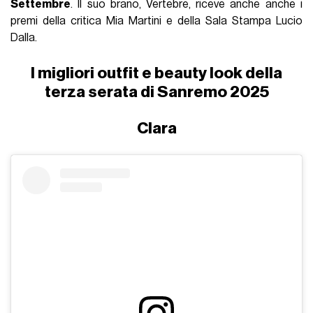
Settembre
. Il suo brano, Vertebre, riceve anche anche i
premi della critica Mia Martini e della Sala Stampa Lucio
Dalla.
I migliori outfit e beauty look della
terza serata di Sanremo 2025
Clara