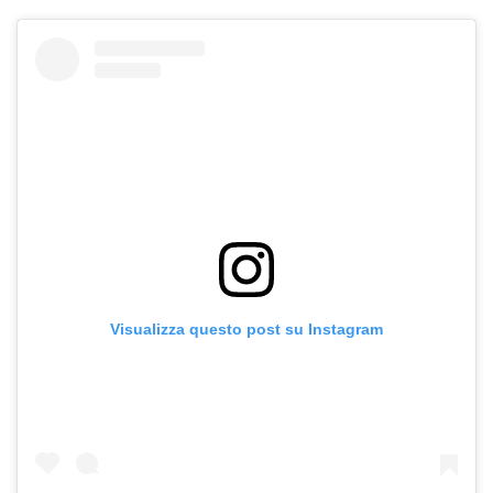
Visualizza questo post su Instagram