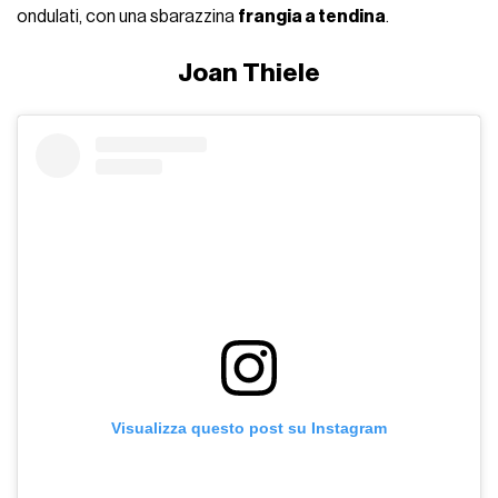
ondulati, con una sbarazzina
frangia a tendina
.
Joan Thiele
Visualizza questo post su Instagram