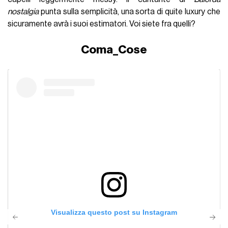
nostalgia
punta sulla semplicità, una sorta di quite luxury che
sicuramente avrà i suoi estimatori. Voi siete fra quelli?
Coma_Cose
Visualizza questo post su Instagram