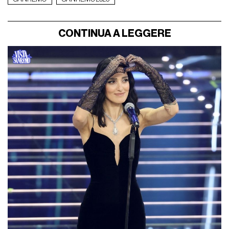
CONTINUA A LEGGERE