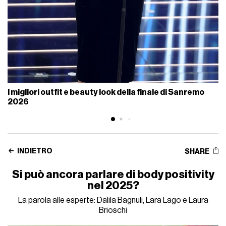
I migliori outfit e beauty look della finale di Sanremo
2026
INDIETRO
SHARE
Si può ancora parlare di body positivity
nel 2025?
La parola alle esperte: Dalila Bagnuli, Lara Lago e Laura
Brioschi