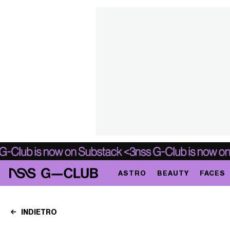
ASTRO
BEAUTY
FACES
INDIETRO