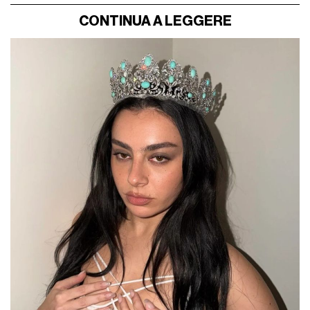
CONTINUA A LEGGERE