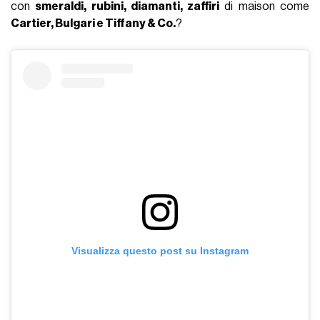
con
smeraldi, rubini, diamanti, zaffiri
di maison come
Cartier, Bulgari e Tiffany & Co.
?
Visualizza questo post su Instagram