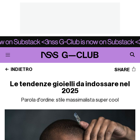
INDIETRO
SHARE
Le tendenze gioielli da indossare nel
2025
Parola d'ordine: stile massimalista super cool