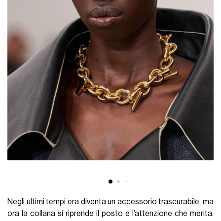
Negli ultimi tempi era diventa un accessorio trascurabile, ma
ora la collana si riprende il posto e l’attenzione che merita.