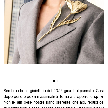
Sembra che la gioielleria del 2025 guardi al passato. Così,
dopo perle e pezzi massimalisti, torna a proporre le
spille
.
Non le
pin
delle nostre band preferite che noi, reduci del