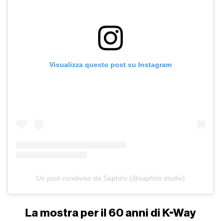
Visualizza questo post su Instagram
Un post condiviso da Saphiro (@saphiro.studio)
La mostra per il 60 anni di K-Way