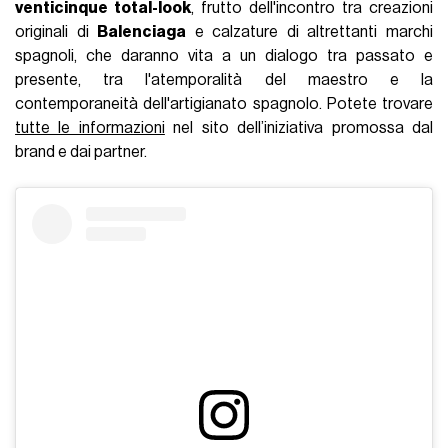
venticinque total-look
, frutto dell'incontro tra creazioni
originali di
Balenciaga
e calzature di altrettanti marchi
spagnoli, che daranno vita a un dialogo tra passato e
presente, tra l'atemporalità del maestro e la
contemporaneità dell'artigianato spagnolo. Potete trovare
tutte le informazioni
nel sito dell’iniziativa promossa dal
brand e dai partner.