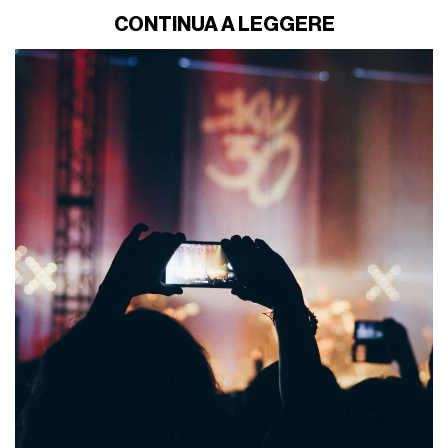
CONTINUA A LEGGERE