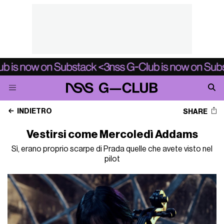
INDIETRO
SHARE
Vestirsi come Mercoledì Addams
Sì, erano proprio scarpe di Prada quelle che avete visto nel
pilot