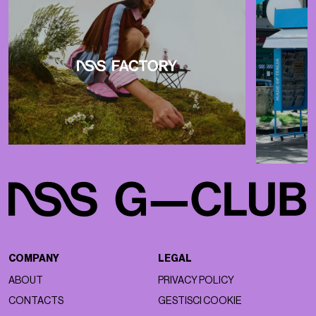
COMPANY
LEGAL
ABOUT
PRIVACY POLICY
CONTACTS
GESTISCI COOKIE