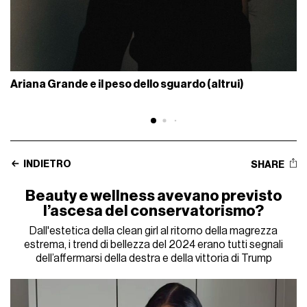
Ariana Grande e il peso dello sguardo (altrui)
INDIETRO
SHARE
Beauty e wellness avevano previsto
l’ascesa del conservatorismo?
Dall'estetica della clean girl al ritorno della magrezza
estrema, i trend di bellezza del 2024 erano tutti segnali
dell’affermarsi della destra e della vittoria di Trump