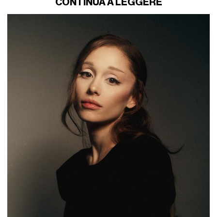
CONTINUA A LEGGERE