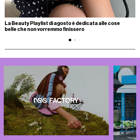
La Beauty Playlist di agosto è dedicata alle cose
belle che non vorremmo finissero