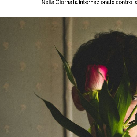
Nella Giornata internazionale contro l