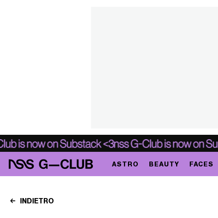
ASTRO
BEAUTY
FACES
INDIETRO