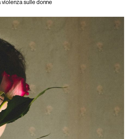
a violenza sulle donne