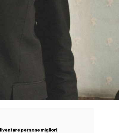
 diventare persone migliori