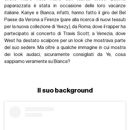
paparazzata è stata in occasione delle loro vacanze
italiane. Kanye e Bianca, infatti, hanno fatto il giro del Bel
Paese da Verona a Firenze (pare alla ricerca di nuovi tessuti
per la nuova collezione di Yeezy.), da Roma, dove il rapper ha
partecipato al concerto di Travis Scott, a Venezia, dove
West ha destato scalpore per un look che mostrava parte
del suo sedere. Ma oltre a qualche immagine in cui mostra
dei look audaci, sicuramente consigliati da Ye, cosa
sappiamo veramente su Bianca?
Il suo background