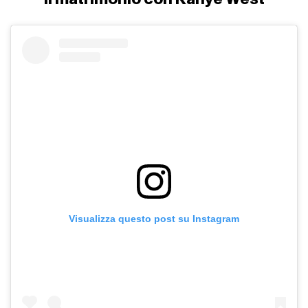
Visualizza questo post su Instagram