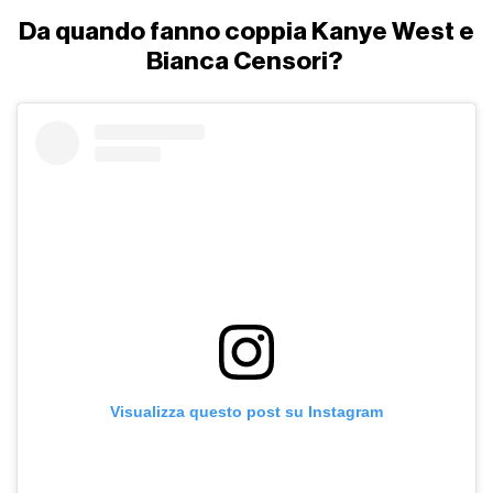
Da quando fanno coppia Kanye West e
Bianca Censori?
Visualizza questo post su Instagram