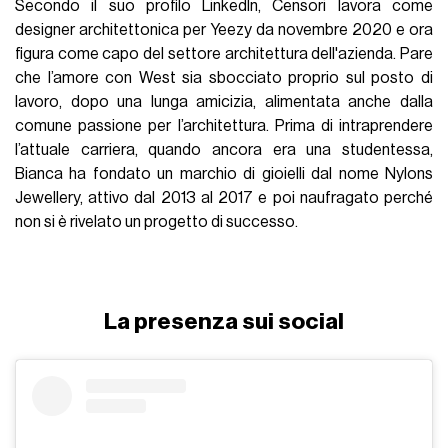
Secondo il suo profilo LinkedIn, Censori lavora come
designer architettonica per Yeezy da novembre 2020 e ora
figura come capo del settore architettura dell'azienda. Pare
che l’amore con West sia sbocciato proprio sul posto di
lavoro, dopo una lunga amicizia, alimentata anche dalla
comune passione per l’architettura. Prima di intraprendere
l’attuale carriera, quando ancora era una studentessa,
Bianca ha fondato un marchio di gioielli dal nome Nylons
Jewellery, attivo dal 2013 al 2017 e poi naufragato perché
non si è rivelato un progetto di successo.
La presenza sui social