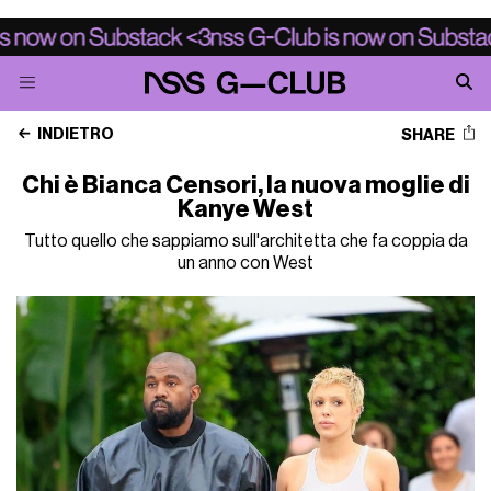
INDIETRO
SHARE
Chi è Bianca Censori, la nuova moglie di
Kanye West
Tutto quello che sappiamo sull'architetta che fa coppia da
un anno con West