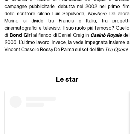
campagne pubblicitarie, debutta nel 2002 nel primo film
dello scrittore cileno Luis Sepulveda,
Nowhere
. Da allora
Murino si divide tra Francia e Italia, tra progetti
cinematografici e televisivi. Il suo ruolo più famoso? Quello
di
Bond Girl
al fianco di Daniel Craig in
Casinò Royale
del
2006. L’ultimo lavoro, invece, la vede impegnata insieme a
Vincent Cassel e Rossy De Palma sul set del film
The Opera!
.
Le star