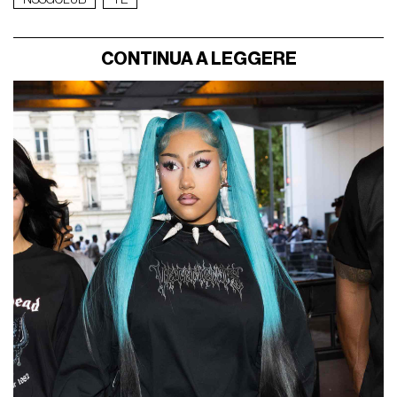
CONTINUA A LEGGERE