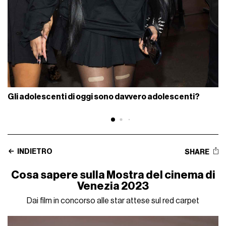
Gli adolescenti di oggi sono davvero adolescenti?
INDIETRO
SHARE
Cosa sapere sulla Mostra del cinema di
Venezia 2023
Dai film in concorso alle star attese sul red carpet