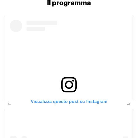
Il programma
Visualizza questo post su Instagram