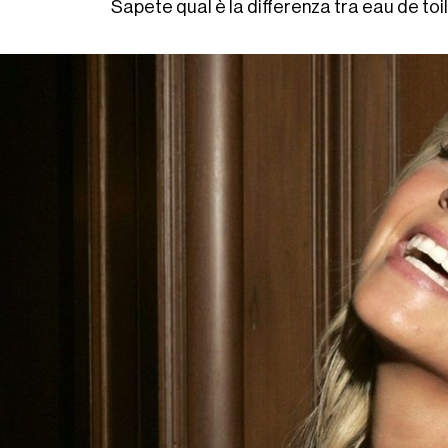
Sapete qual è la differenza tra eau de to