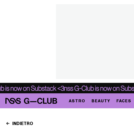
ASTRO
BEAUTY
FACES
INDIETRO