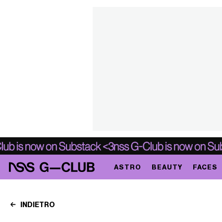
ASTRO
BEAUTY
FACES
INDIETRO