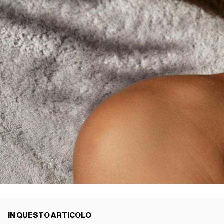
IN QUESTO ARTICOLO