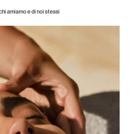
hi amiamo e di noi stessi