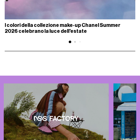
I colori della collezione make-up Chanel Summer
2026 celebrano la luce dell'estate