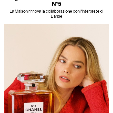
N°5
La Maison rinnova la collaborazione con l'interprete di
Barbie