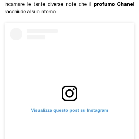
incarnare le tante diverse note che il
profumo Chanel
racchiude al suo interno.
Visualizza questo post su Instagram