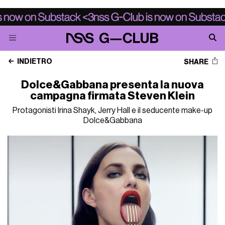
INDIETRO
SHARE
Dolce&Gabbana presenta la nuova
campagna firmata Steven Klein
Protagonisti Irina Shayk, Jerry Hall e il seducente make-up
Dolce&Gabbana