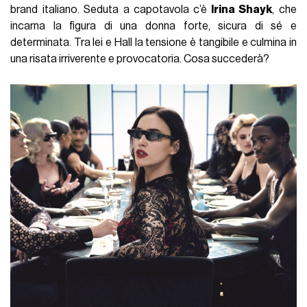
brand italiano. Seduta a capotavola c’è
Irina Shayk
, che
incarna la figura di una donna forte, sicura di sé e
determinata. Tra lei e Hall la tensione è tangibile e culmina in
una risata irriverente e provocatoria. Cosa succederà?