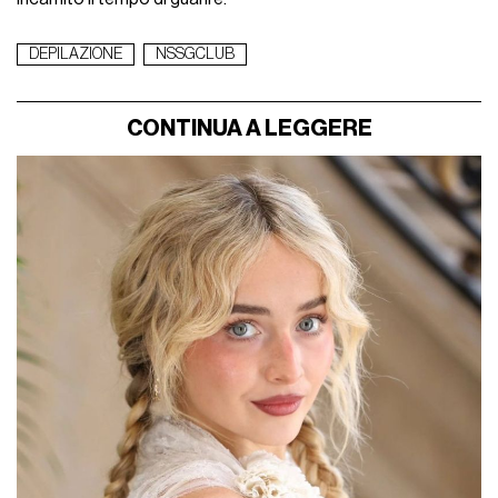
DEPILAZIONE
NSSGCLUB
CONTINUA A LEGGERE