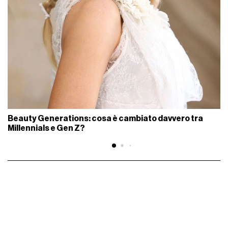
Beauty Generations: cosa è cambiato davvero tra
Millennials e Gen Z?