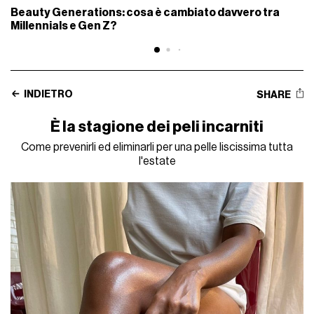
Beauty Generations: cosa è cambiato davvero tra
Millennials e Gen Z?
INDIETRO
SHARE
È la stagione dei peli incarniti
Come prevenirli ed eliminarli per una pelle liscissima tutta
l'estate