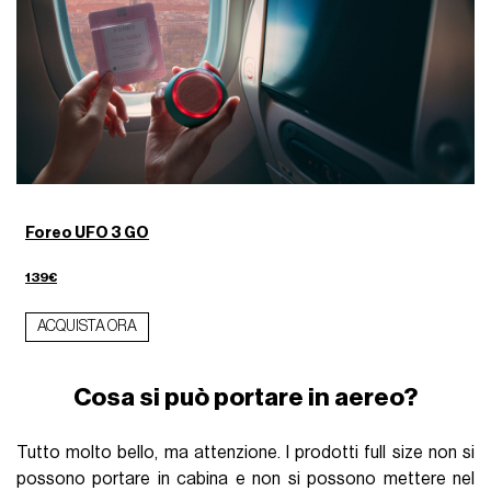
Foreo UFO 3 GO
139€
ACQUISTA ORA
Cosa si può portare in aereo?
Tutto molto bello, ma attenzione. I prodotti full size non si
possono portare in cabina e non si possono mettere nel