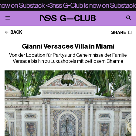
BACK
SHARE
Gianni Versaces Villa in Miami
Von der Location für Partys und Geheimnisse der Familie
Versace bis hin zu Luxushotels mit zeitlosem Charme