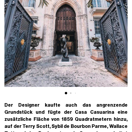
Der Designer kaufte auch das angrenzende
Grundstück und fügte der Casa Casuarina eine
zusätzliche Fläche von 1859 Quadratmetern hinzu,
auf der Terry Scott, Sybil de Bourbon Parme, Wallace