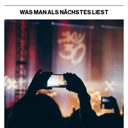
WAS MAN ALS NÄCHSTES LIEST