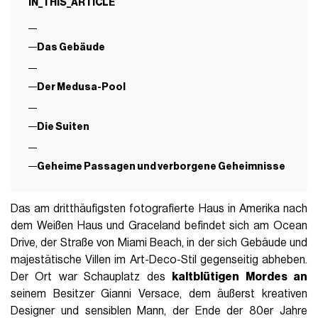
IN_THIS_ARTICLE
Das Gebäude
Der Medusa-Pool
Die Suiten
Geheime Passagen und verborgene Geheimnisse
Das am dritthäufigsten fotografierte Haus in Amerika nach
dem Weißen Haus und Graceland befindet sich am Ocean
Drive, der Straße von Miami Beach, in der sich Gebäude und
majestätische Villen im Art-Deco-Stil gegenseitig abheben.
Der Ort war Schauplatz des
kaltblütigen Mordes an
seinem Besitzer Gianni Versace, dem äußerst kreativen
Designer und sensiblen Mann, der Ende der 80er Jahre