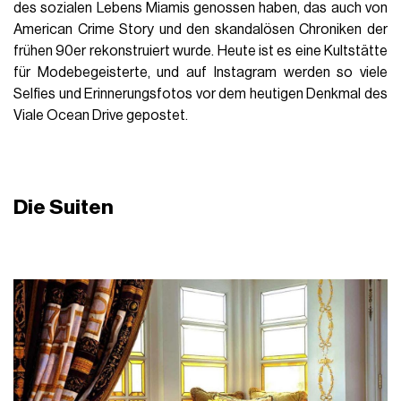
des sozialen Lebens Miamis genossen haben, das auch von
American Crime Story und den skandalösen Chroniken der
frühen 90er rekonstruiert wurde. Heute ist es eine Kultstätte
für Modebegeisterte, und auf Instagram werden so viele
Selfies und Erinnerungsfotos vor dem heutigen Denkmal des
Viale Ocean Drive gepostet
.
Die Suiten