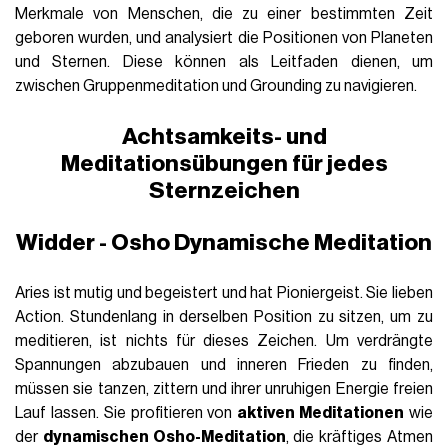
Merkmale von Menschen, die zu einer bestimmten Zeit
geboren wurden, und analysiert die Positionen von Planeten
und Sternen. Diese können als Leitfaden dienen, um
zwischen Gruppenmeditation und Grounding zu navigieren.
Achtsamkeits- und
Meditationsübungen für jedes
Sternzeichen
Widder - Osho Dynamische Meditation
Aries ist mutig und begeistert und hat Pioniergeist. Sie lieben
Action. Stundenlang in derselben Position zu sitzen, um zu
meditieren, ist nichts für dieses Zeichen. Um verdrängte
Spannungen abzubauen und inneren Frieden zu finden,
müssen sie tanzen, zittern und ihrer unruhigen Energie freien
Lauf lassen. Sie profitieren von
aktiven Meditationen
wie
der
dynamischen Osho-Meditation
, die kräftiges Atmen