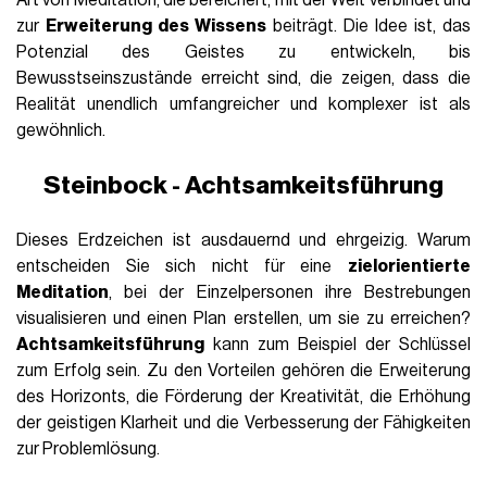
zur
Erweiterung des Wissens
beiträgt. Die Idee ist, das
Potenzial des Geistes zu entwickeln, bis
Bewusstseinszustände erreicht sind, die zeigen, dass die
Realität unendlich umfangreicher und komplexer ist als
gewöhnlich.
Steinbock - Achtsamkeitsführung
Dieses Erdzeichen ist ausdauernd und ehrgeizig. Warum
entscheiden Sie sich nicht für eine
zielorientierte
Meditation
, bei der Einzelpersonen ihre Bestrebungen
visualisieren und einen Plan erstellen, um sie zu erreichen?
Achtsamkeitsführung
kann zum Beispiel der Schlüssel
zum Erfolg sein. Zu den Vorteilen gehören die Erweiterung
des Horizonts, die Förderung der Kreativität, die Erhöhung
der geistigen Klarheit und die Verbesserung der Fähigkeiten
zur Problemlösung.