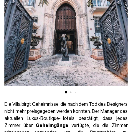
Die Villa birgt Geheimnisse, die nach dem Tod des Designers
nicht mehr preisgegeben werden konnten.
Der Manager des
aktuellen Luxus-Boutique-Hotels bestätigt, dass jedes
Zimmer über
Geheimgänge
verfügte, die die Zimmer