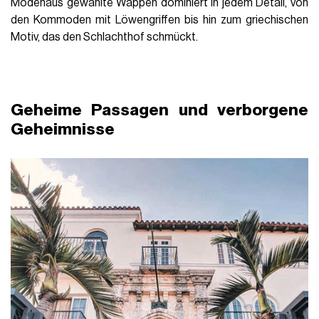
Modehaus gewählte Wappen dominiert in jedem Detail, von
den Kommoden mit Löwengriffen bis hin zum griechischen
Motiv, das den Schlachthof schmückt.
Geheime Passagen und verborgene
Geheimnisse