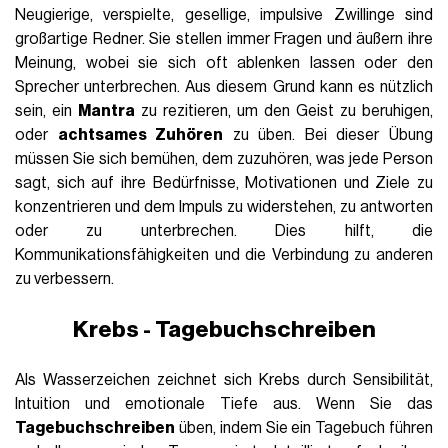
Neugierige, verspielte, gesellige, impulsive Zwillinge sind
großartige Redner. Sie stellen immer Fragen und äußern ihre
Meinung, wobei sie sich oft ablenken lassen oder den
Sprecher unterbrechen. Aus diesem Grund kann es nützlich
sein, ein
Mantra
zu rezitieren, um den Geist zu beruhigen,
oder
achtsames Zuhören
zu üben. Bei dieser Übung
müssen Sie sich bemühen, dem zuzuhören, was jede Person
sagt, sich auf ihre Bedürfnisse, Motivationen und Ziele zu
konzentrieren und dem Impuls zu widerstehen, zu antworten
oder zu unterbrechen. Dies hilft, die
Kommunikationsfähigkeiten und die Verbindung zu anderen
zu verbessern.
Krebs - Tagebuchschreiben
Als Wasserzeichen zeichnet sich Krebs durch Sensibilität,
Intuition und emotionale Tiefe aus. Wenn Sie das
Tagebuchschreiben
üben, indem Sie ein Tagebuch führen