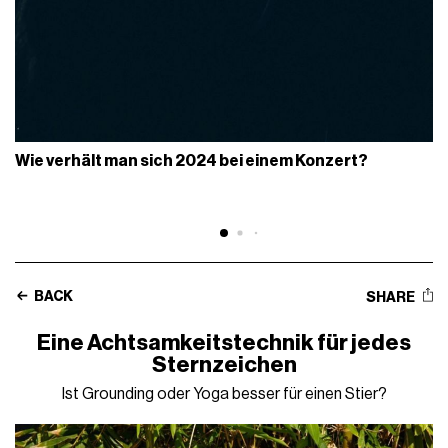
Wie verhält man sich 2024 bei einem Konzert?
BACK
SHARE
Eine Achtsamkeitstechnik für jedes
Sternzeichen
Ist Grounding oder Yoga besser für einen Stier?