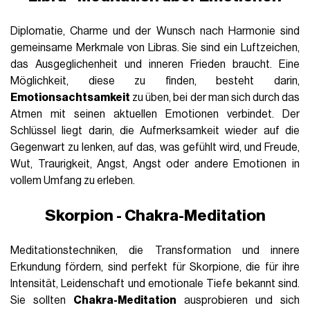
Diplomatie, Charme und der Wunsch nach Harmonie sind
gemeinsame Merkmale von Libras. Sie sind ein Luftzeichen,
das Ausgeglichenheit und inneren Frieden braucht. Eine
Möglichkeit, diese zu finden, besteht darin,
Emotionsachtsamkeit
zu üben, bei der man sich durch das
Atmen mit seinen aktuellen Emotionen verbindet. Der
Schlüssel liegt darin, die Aufmerksamkeit wieder auf die
Gegenwart zu lenken, auf das, was gefühlt wird, und Freude,
Wut, Traurigkeit, Angst, Angst oder andere Emotionen in
vollem Umfang zu erleben.
Skorpion - Chakra-Meditation
Meditationstechniken, die Transformation und innere
Erkundung fördern, sind perfekt für Skorpione, die für ihre
Intensität, Leidenschaft und emotionale Tiefe bekannt sind.
Sie sollten
Chakra-Meditation
ausprobieren und sich