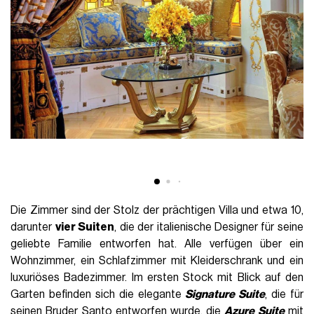
Die Zimmer sind der Stolz der prächtigen Villa und etwa 10,
darunter
vier Suiten
, die der italienische Designer für seine
geliebte Familie entworfen hat. Alle verfügen über ein
Wohnzimmer, ein Schlafzimmer mit Kleiderschrank und ein
luxuriöses Badezimmer.
Im ersten Stock mit Blick auf den
Garten befinden sich die elegante
Signature Suite
, die für
seinen Bruder Santo entworfen wurde, die
Azure Suite
mit