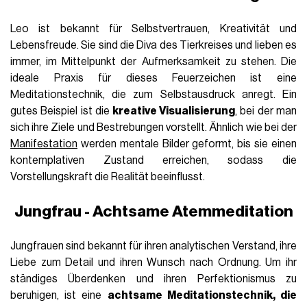
Leo ist bekannt für Selbstvertrauen, Kreativität und
Lebensfreude. Sie sind die Diva des Tierkreises und lieben es
immer, im Mittelpunkt der Aufmerksamkeit zu stehen. Die
ideale Praxis für dieses Feuerzeichen ist eine
Meditationstechnik, die zum Selbstausdruck anregt. Ein
gutes Beispiel ist die
kreative Visualisierung
, bei der man
sich ihre Ziele und Bestrebungen vorstellt. Ähnlich wie bei der
Manifestation
werden mentale Bilder geformt, bis sie einen
kontemplativen Zustand erreichen, sodass die
Vorstellungskraft die Realität beeinflusst.
Jungfrau - Achtsame Atemmeditation
Jungfrauen sind bekannt für ihren analytischen Verstand, ihre
Liebe zum Detail und ihren Wunsch nach Ordnung. Um ihr
ständiges Überdenken und ihren Perfektionismus zu
beruhigen, ist eine
achtsame Meditationstechnik, die