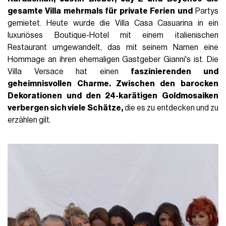
gesamte Villa mehrmals für private Ferien und
Partys
gemietet. Heute wurde die Villa Casa Casuarina in ein
luxuriöses Boutique-Hotel mit einem italienischen
Restaurant umgewandelt, das mit seinem Namen eine
Hommage an ihren ehemaligen Gastgeber Gianni's ist. Die
Villa Versace hat einen
faszinierenden und
geheimnisvollen Charme. Zwischen den barocken
Dekorationen und den 24-karätigen Goldmosaiken
verbergen sich viele Schätze,
die es zu entdecken und
zu
erzählen gilt.