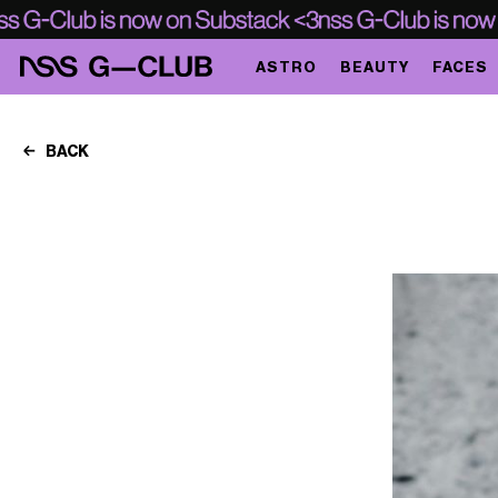
ASTRO
BEAUTY
FACES
BACK