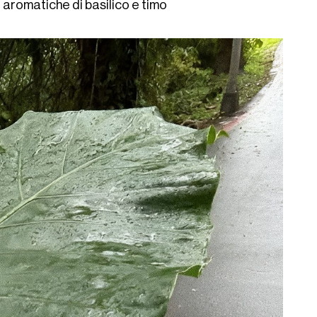
 aromatiche di basilico e timo