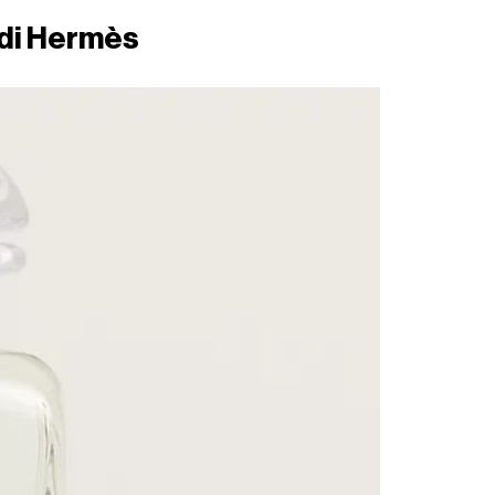
 di Hermès