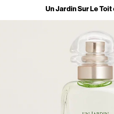
Un Jardin Sur Le Toit