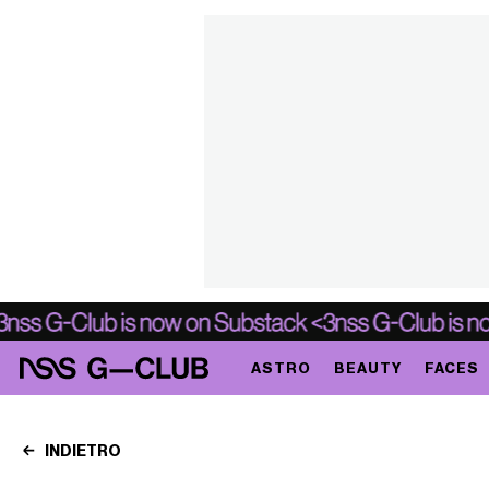
ASTRO
BEAUTY
FACES
INDIETRO