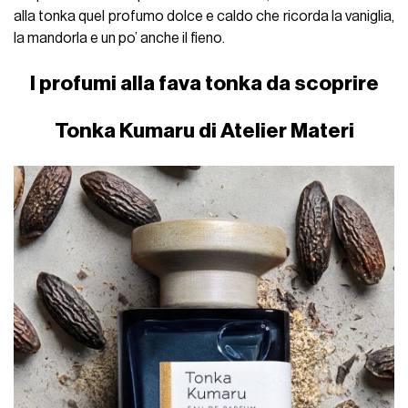
alla tonka quel profumo dolce e caldo che ricorda la vaniglia,
la mandorla e un po’ anche il fieno.
I profumi alla fava tonka da scoprire
Tonka Kumaru di Atelier Materi