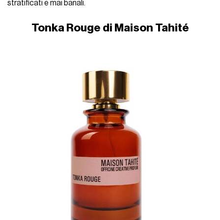
stratificati e mai banali.
Tonka Rouge di Maison Tahité