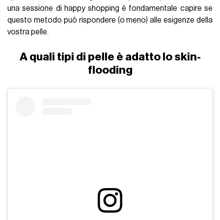
una sessione di happy shopping è fondamentale capire se
questo metodo può rispondere (o meno) alle esigenze della
vostra pelle.
A quali tipi di pelle è adatto lo skin-
flooding