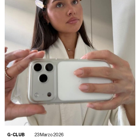
G-CLUB
23 Marzo 2026