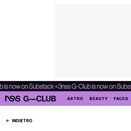
ASTRO
BEAUTY
FACES
INDIETRO