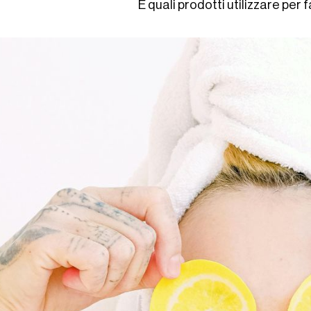
E quali prodotti utilizzare per f