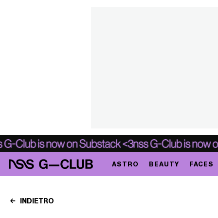
ASTRO
BEAUTY
FACES
INDIETRO