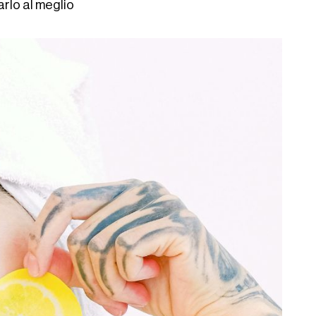
arlo al meglio