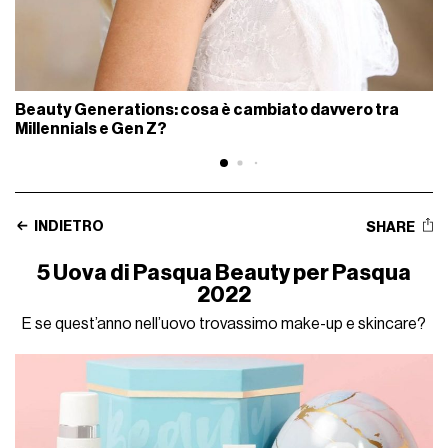
Beauty Generations: cosa è cambiato davvero tra
Millennials e Gen Z?
INDIETRO
SHARE
5 Uova di Pasqua Beauty per Pasqua
2022
E se quest’anno nell’uovo trovassimo make-up e skincare?