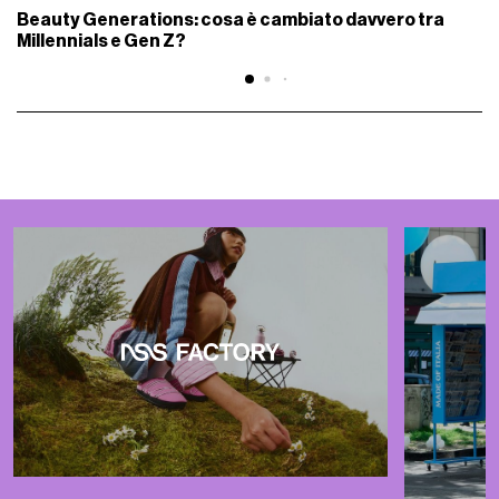
Beauty Generations: cosa è cambiato davvero tra
Millennials e Gen Z?