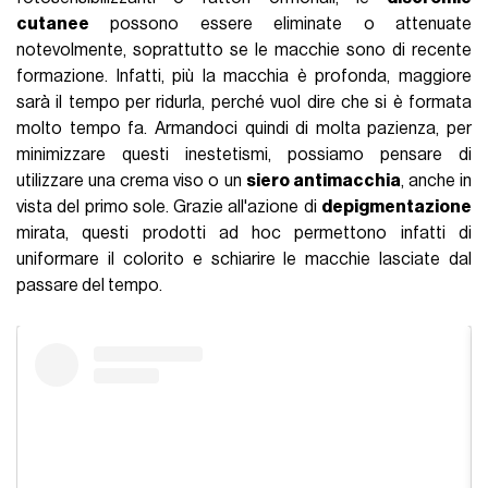
cutanee
possono essere eliminate o attenuate
notevolmente, soprattutto se le macchie sono di recente
formazione. Infatti, più la macchia è profonda, maggiore
sarà il tempo per ridurla, perché vuol dire che si è formata
molto tempo fa. Armandoci quindi di molta pazienza, per
minimizzare questi inestetismi, possiamo pensare di
utilizzare una crema viso o un
siero antimacchia
, anche in
vista del primo sole. Grazie all'azione di
depigmentazione
mirata, questi prodotti ad hoc permettono infatti di
uniformare il colorito e schiarire le macchie lasciate dal
passare del tempo.