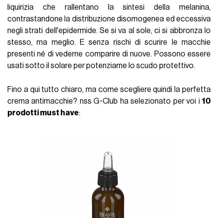
liquirizia che rallentano la sintesi della melanina,
contrastandone la distribuzione disomogenea ed eccessiva
negli strati dell'epidermide. Se si va al sole, ci si abbronza lo
stesso, ma meglio. E senza rischi di scurire le macchie
presenti né di vederne comparire di nuove. Possono essere
usati sotto il solare per potenziarne lo scudo protettivo.
Fino a qui tutto chiaro, ma come scegliere quindi la perfetta
crema antimacchie? nss G-Club ha selezionato per voi i
10
prodotti must have
: