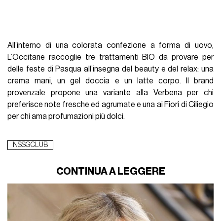
All’interno di una colorata confezione a forma di uovo,
L’Occitane raccoglie tre trattamenti BIO da provare per
delle feste di Pasqua all’insegna del beauty e del relax: una
crema mani, un gel doccia e un latte corpo. Il brand
provenzale propone una variante alla Verbena per chi
preferisce note fresche ed agrumate e una ai Fiori di Ciliegio
per chi ama profumazioni più dolci.
NSSGCLUB
CONTINUA A LEGGERE