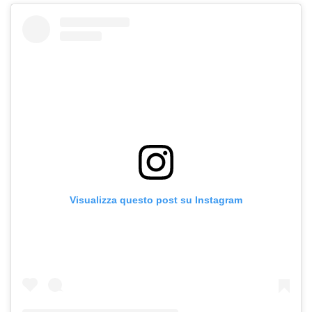
Visualizza questo post su Instagram