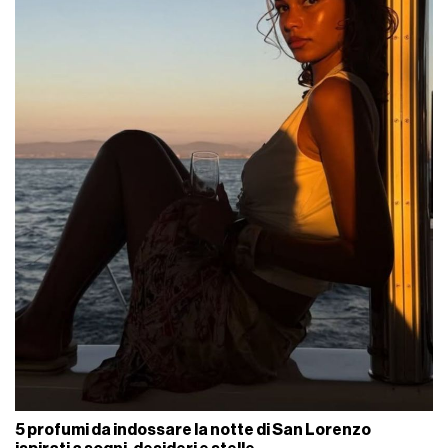
5 profumi da indossare la notte di San Lorenzo