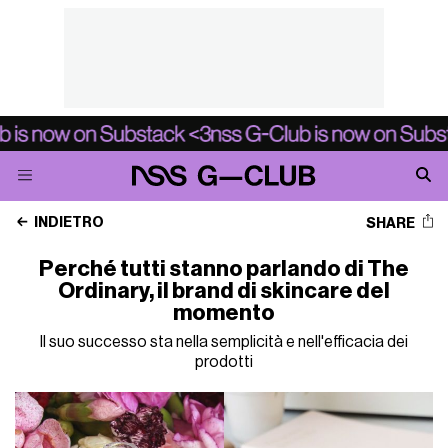
INDIETRO
SHARE
Perché tutti stanno parlando di The
Ordinary, il brand di skincare del
momento
Il suo successo sta nella semplicità e nell'efficacia dei
prodotti