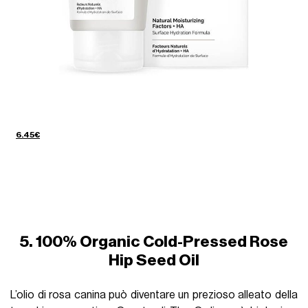
6.45€
5. 100% Organic Cold-Pressed Rose
Hip Seed Oil
L’olio di rosa canina può diventare un prezioso alleato della