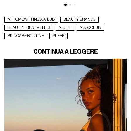
ATHOMEWITHNSSGCLUB
BEAUTY BRANDS
BEAUTY TREATMENTS
NIGHT
NSSGCLUB
SKINCARE ROUTINE
SLEEP
CONTINUA A LEGGERE