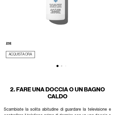
21€
ACQUISTA ORA
2. FARE UNA DOCCIA O UN BAGNO
CALDO
Scambiate la solita abitudine di guardare la televisione e