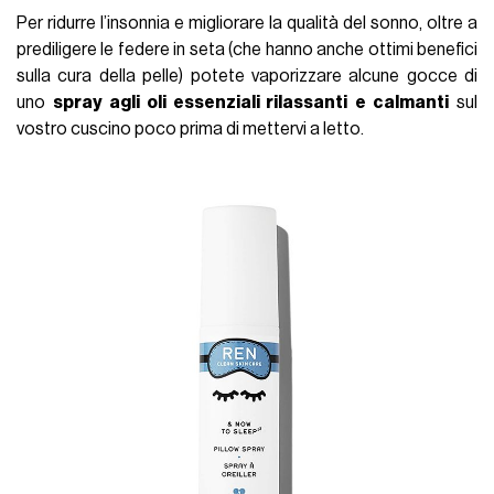
Per ridurre l’insonnia e migliorare la qualità del sonno, oltre a
prediligere le federe in seta (che hanno anche ottimi benefici
sulla cura della pelle) potete vaporizzare alcune gocce di
uno
spray agli oli essenziali rilassanti
e calmanti
sul
vostro cuscino poco prima di mettervi a letto.