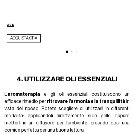
32€
ACQUISTA ORA
4. UTILIZZARE OLI ESSENZIALI
L'
aromaterapia
e gli oli essenziali costituiscono un
efficace rimedio per
ritrovare l'armonia e la tranquillità
in
vista del riposo. Potete scegliere di utilizzarli in differenti
modalità: applicandoli direttamente sulla pelle oppure
metterli in un diffusore per l'ambiente, creando così una
cornice perfetta per una buona lettura.