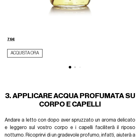
76€
ACQUISTA ORA
3. APPLICARE ACQUA PROFUMATA SU
CORPO E CAPELLI
Andare a letto con dopo aver spruzzato un aroma delicato
e leggero sul vostro corpo e i capelli faciliterà il riposo
notturno. Ricoprirvi di un gradevole profumo, infatti, aiuterà a