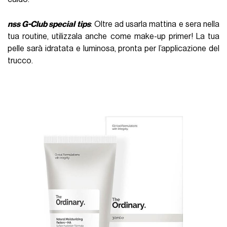
nss G-Club special tips
: Oltre ad usarla mattina e sera nella
tua routine, utilizzala anche come make-up primer! La tua
pelle sarà idratata e luminosa, pronta per l’applicazione del
trucco.