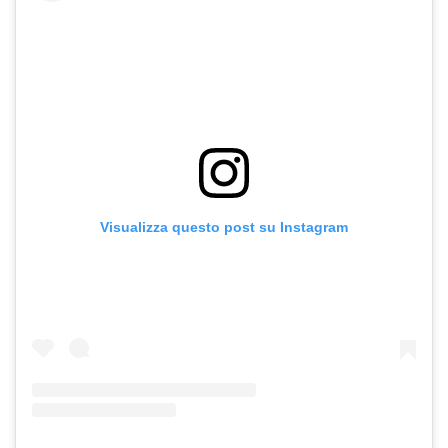
Visualizza questo post su Instagram