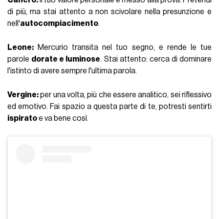
di più, ma stai attento a non scivolare nella presunzione e
nell'
autocompiacimento
.
Leone:
Mercurio transita nel tuo segno, e rende le tue
parole
dorate e luminose
. Stai attento: cerca di dominare
l'istinto di avere sempre l'ultima parola.
Vergine:
per una volta, più che essere analitico, sei riflessivo
ed emotivo. Fai spazio a questa parte di te, potresti sentirti
ispirato
e va bene così.