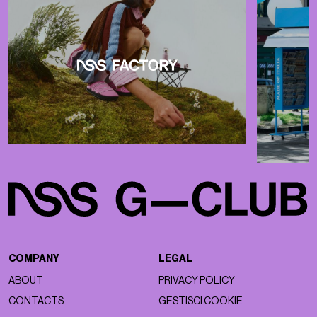
COMPANY
LEGAL
ABOUT
PRIVACY POLICY
CONTACTS
GESTISCI COOKIE