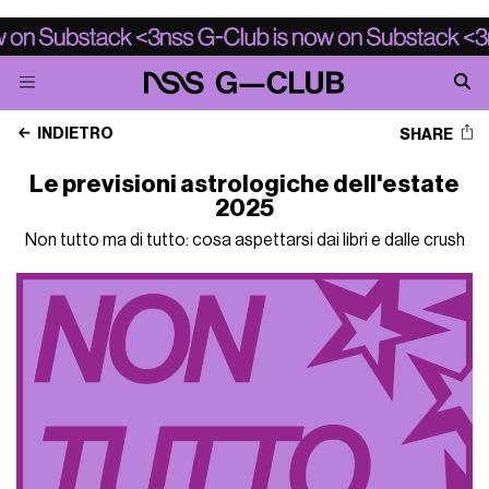
INDIETRO
SHARE
Le previsioni astrologiche dell'estate
2025
Non tutto ma di tutto: cosa aspettarsi dai libri e dalle crush