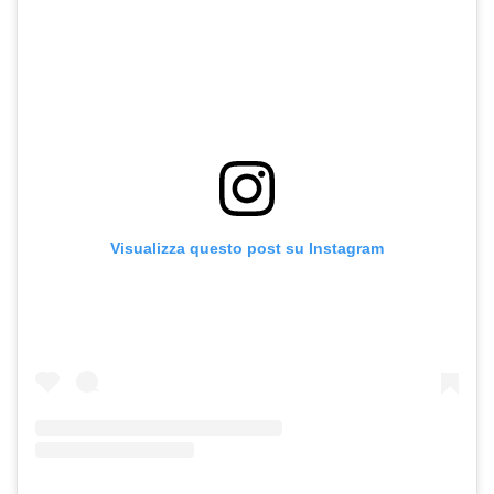
Visualizza questo post su Instagram