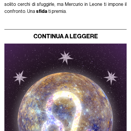
solito cerchi di sfuggirle, ma Mercurio in Leone ti impone il
confronto. Una
sfida
ti premia.
CONTINUA A LEGGERE